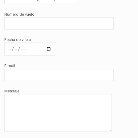
Número de vuelo
Fecha de vuelo
E-mail
Mensaje