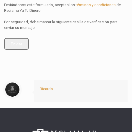
Enviándonos este formulario, aceptas los
términos y condiciones
de
Reclama Ya Tu Dinero
Por seguridad, debe marcar la siguiente casilla de verificación para
enviar su mensaje:
Ricardo