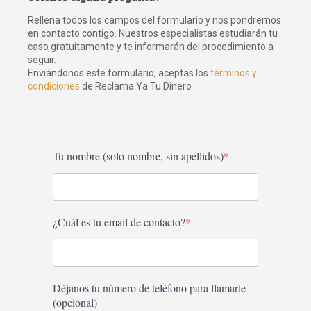
Rellena todos los campos del formulario y nos pondremos
en contacto contigo. Nuestros especialistas estudiarán tu
caso gratuitamente y te informarán del procedimiento a
seguir.
Enviándonos este formulario, aceptas los
términos y
condiciones
de Reclama Ya Tu Dinero