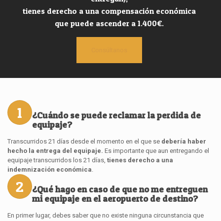
tienes derecho a una compensación económica
que puede ascender a 1.400€.
Consúltanos
1
¿Cuándo se puede reclamar la perdida de
equipaje?
Transcurridos 21 días desde el momento en el que se
debería haber
hecho la entrega del equipaje.
Es importante que aun entregando el
equipaje transcurridos los 21 días,
tienes derecho a una
indemnización económica
.
2
¿Qué hago en caso de que no me entreguen
mi equipaje en el aeropuerto de destino?
En primer lugar, debes saber que no existe ninguna circunstancia que