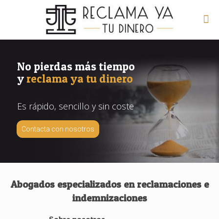
No pierdas más tiempo
y
reclama ya tu dinero
Es rápido, sencillo y sin coste
Contacta con nosotros
Abogados especializados en reclamaciones e
indemnizaciones