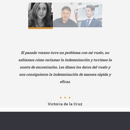
El pasado verano tuve un problema con mi vuelo, no
sabíamos cómo reclamar la indemnización y tuvimos la
suerte de encontrarles. Les dimos los datos del vuelo y
nos consiguieron la indemnización de manera rápida y
eficaz.
Victoria de la Cruz