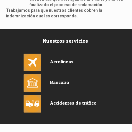
finalizado el proceso de reclamación.
Trabajamos para que nuestros clientes cobren la
indemnización que les corresponde.
Nuestros servicios
Aerolíneas
Bancario
Accidentes de tráfico