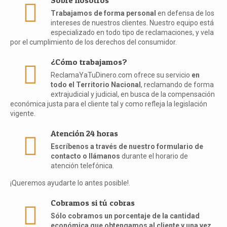
Sobre nosotros
Trabajamos de forma personal
en defensa de los
intereses de nuestros clientes. Nuestro equipo está
especializado en todo tipo de reclamaciones, y vela
por el cumplimiento de los derechos del consumidor.
¿Cómo trabajamos?
ReclamaYaTuDinero.com ofrece su servicio
en
todo el Territorio Nacional
, reclamando de forma
extrajudicial y judicial, en busca de la compensación
económica justa para el cliente tal y como refleja la legislación
vigente.
Atención 24 horas
Escríbenos a través de nuestro formulario de
contacto o llámanos
durante el horario de
atención telefónica.
¡Queremos ayudarte lo antes posible!.
Cobramos si tú cobras
Sólo cobramos un porcentaje de la cantidad
económica que obtengamos al cliente y una vez