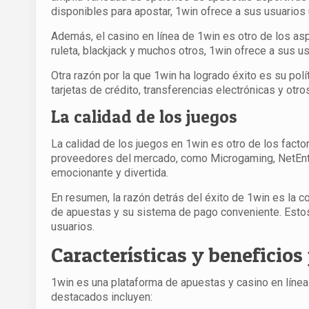
disponibles para apostar, 1win ofrece a sus usuarios
Además, el casino en línea de 1win es otro de los as
ruleta, blackjack y muchos otros, 1win ofrece a sus us
Otra razón por la que 1win ha logrado éxito es su po
tarjetas de crédito, transferencias electrónicas y otr
La calidad de los juegos
La calidad de los juegos en 1win es otro de los facto
proveedores del mercado, como Microgaming, NetEnt y 
emocionante y divertida.
En resumen, la razón detrás del éxito de 1win es la c
de apuestas y su sistema de pago conveniente. Estos 
usuarios.
Características y beneficios
1win es una plataforma de apuestas y casino en línea
destacados incluyen: