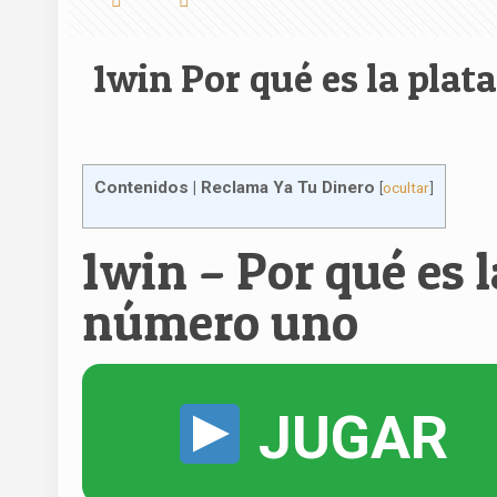
1win Por qué es la pla
Contenidos | Reclama Ya Tu Dinero
[
ocultar
]
1win – Por qué es 
número uno
JUGAR