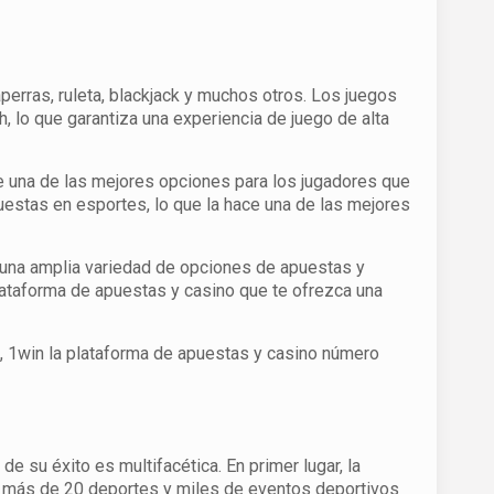
erras, ruleta, blackjack y muchos otros. Los juegos
lo que garantiza una experiencia de juego de alta
e una de las mejores opciones para los jugadores que
estas en esportes, lo que la hace una de las mejores
n una amplia variedad de opciones de apuestas y
lataforma de apuestas y casino que te ofrezca una
n, 1win la plataforma de apuestas y casino número
e su éxito es multifacética. En primer lugar, la
on más de 20 deportes y miles de eventos deportivos