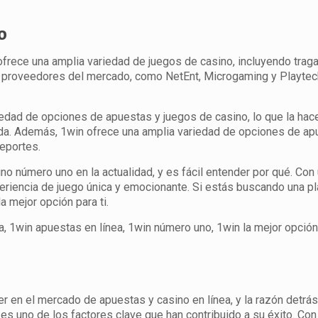
o
ece una amplia variedad de juegos de casino, incluyendo tragap
 proveedores del mercado, como NetEnt, Microgaming y Playtech, 
iedad de opciones de apuestas y juegos de casino, lo que la hac
da. Además, 1win ofrece una amplia variedad de opciones de apu
eportes.
no número uno en la actualidad, y es fácil entender por qué. Co
eriencia de juego única y emocionante. Si estás buscando una p
a mejor opción para ti.
ea, 1win apuestas en línea, 1win número uno, 1win la mejor opció
en el mercado de apuestas y casino en línea, y la razón detrás d
es uno de los factores clave que han contribuido a su éxito. C