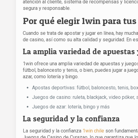
atención al cliente, sistema de recompensas y licenci
segura y responsable.
Por qué elegir 1win para tu
Cuando se trata de apostar y jugar en línea, hay muc
de casino, así como su alta calidad y seguridad. En e
La amplia variedad de apuestas 
1win ofrece una amplia variedad de apuestas y juegos
fútbol, baloncesto y tenis, o bien, puedes jugar a ju
azar, como lotería y bingo.
Apostas deportivas: fútbol, baloncesto, tenis, b
Juegos de casino: ruleta, blackjack, video póker,
Juegos de azar: lotería, bingo y más
La seguridad y la confianza
La seguridad y la confianza
1win chile
son fundamental
Juegos de Casino de Curazao, lo que garantiza que lo