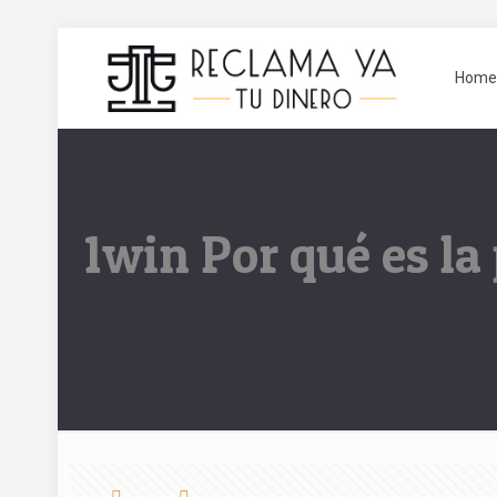
Home
1win Por qué es l