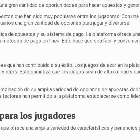
 una gran cantidad de oportunidades para hacer apuestas y ganar 
pectos que han sido muy populares entre los jugadores. Con una 
uarios una gran cantidad de opciones para jugar y divertirse.
lítica de apuestas y su sistema de pago. La plataforma ofrece u
os métodos de pago en línea. Esto hace que sea fácil y convenient
res que han contribuido a su éxito. Los juegos de azar en la pla
otros. Esto garantiza que los juegos sean de alta calidad y qu
ombinación de su amplia variedad de opciones de apuestas deporti
factores han permitido a la plataforma establecerse como líder 
 para los jugadores
 que ofrece una amplia variedad de características y beneficios