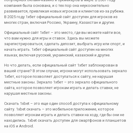
компания была основана, и с тех пор она неукоснительно
развивается, привлекая новых игроков и клиентов из-за рубежа.
В 2025 году 1хбет официальный сайт доступен для игроков из
многих стран, включая Россию, Украину, Казахстан и другие.
Официальный сайт 1хбет – это место, где вы можете найти все,
что вам нужно для игры и ставок. Здесь вы можете
зарегистрироваться, сделать депозит, выбрать игру или спорт, и
начать играть. 1хбет официальный сайт доступен на многих
языках, включая русский, украинский, казахский и другие.
Но что делать, если официальный сайт 1хбет заблокирован в
вашей стране? В этом случае, игроки могут использовать зеркало
1хбет, которое позволяет доступаться к сайту, не нарушая
местные законы. Зеркало 1хбет – это зеркало официального
сайта, которое позволяет игрокам играть и делать ставки, не
нарушая местные законы.
Скачать 1xbet – это еще один способ доступа к официальному
сайту. 1xbet скачать – это мобильное приложение, которое
позволяет игрокам играть и делать ставки на ходу, где бы они не
находились. 1xbet скачать доступен для смартфонов и планшетов
на iOS и Android.