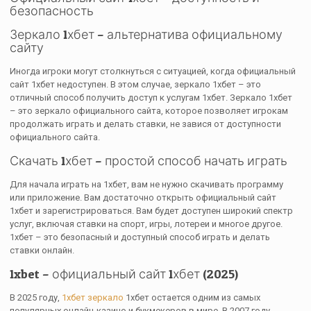
безопасность
Зеркало 1хбет – альтернатива официальному
сайту
Иногда игроки могут столкнуться с ситуацией, когда официальный
сайт 1хбет недоступен. В этом случае, зеркало 1хбет – это
отличный способ получить доступ к услугам 1хбет. Зеркало 1хбет
– это зеркало официального сайта, которое позволяет игрокам
продолжать играть и делать ставки, не завися от доступности
официального сайта.
Скачать 1хбет – простой способ начать играть
Для начала играть на 1хбет, вам не нужно скачивать программу
или приложение. Вам достаточно открыть официальный сайт
1хбет и зарегистрироваться. Вам будет доступен широкий спектр
услуг, включая ставки на спорт, игры, лотереи и многое другое.
1хбет – это безопасный и доступный способ играть и делать
ставки онлайн.
1xbet – официальный сайт 1хбет (2025)
В 2025 году,
1хбет зеркало
1хбет остается одним из самых
популярных онлайн-казино и букмекеров в мире. В 2007 году