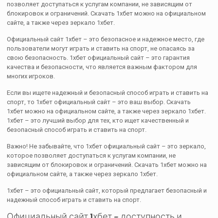
позволяет доступаться к услугам компании, не зависящим от
блокировок и ограничений. Скачать 1хбет можно на официальном
сайте, а также через зеркало 1хбет.
Официальный сайт 1хбет – это безопасное и надежное место, где
пользователи могут играть и ставить на спорт, не опасаясь за
свою безопасность. 1хбет официальный сайт – это гарантия
качества и безопасности, что является важным фактором для
многих игроков.
Если вы ищете надежный и безопасный способ играть и ставить на
спорт, то 1хбет официальный сайт – это ваш выбор. Скачать
1хбет можно на официальном сайте, а также через зеркало 1хбет.
1хбет – это лучший выбор для тех, кто ищет качественный и
безопасный способ играть и ставить на спорт.
Важно! Не забывайте, что 1хбет официальный сайт – это зеркало,
которое позволяет доступаться к услугам компании, не
зависящим от блокировок и ограничений. Скачать 1хбет можно на
официальном сайте, а также через зеркало 1хбет.
1хбет – это официальный сайт, который предлагает безопасный и
надежный способ играть и ставить на спорт.
Официальный сайт 1хбет – доступность и