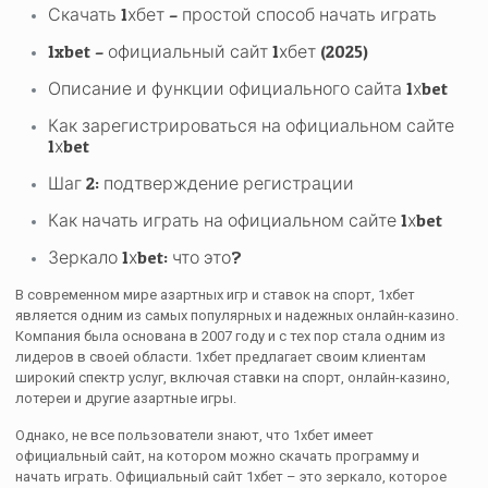
Скачать 1хбет – простой способ начать играть
1xbet – официальный сайт 1хбет (2025)
Описание и функции официального сайта 1хbet
Как зарегистрироваться на официальном сайте
1хbet
Шаг 2: подтверждение регистрации
Как начать играть на официальном сайте 1хbet
Зеркало 1хbet: что это?
В современном мире азартных игр и ставок на спорт, 1хбет
является одним из самых популярных и надежных онлайн-казино.
Компания была основана в 2007 году и с тех пор стала одним из
лидеров в своей области. 1хбет предлагает своим клиентам
широкий спектр услуг, включая ставки на спорт, онлайн-казино,
лотереи и другие азартные игры.
Однако, не все пользователи знают, что 1хбет имеет
официальный сайт, на котором можно скачать программу и
начать играть. Официальный сайт 1хбет – это зеркало, которое