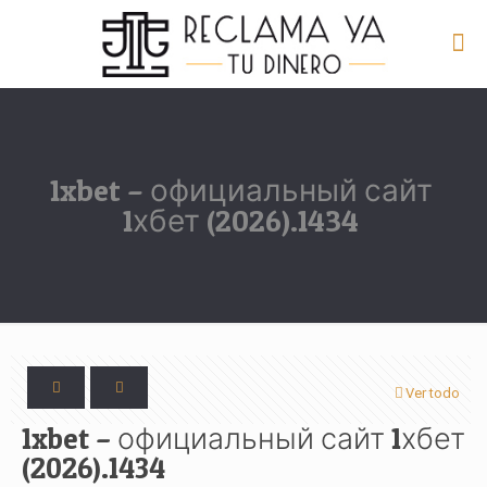
1xbet – официальный сайт
1хбет (2026).1434
Ver todo
1xbet – официальный сайт 1хбет
(2026).1434