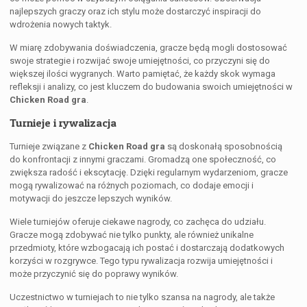
najlepszych graczy oraz ich stylu może dostarczyć inspiracji do
wdrożenia nowych taktyk.
W miarę zdobywania doświadczenia, gracze będą mogli dostosować
swoje strategie i rozwijać swoje umiejętności, co przyczyni się do
większej ilości wygranych. Warto pamiętać, że każdy skok wymaga
refleksji i analizy, co jest kluczem do budowania swoich umiejętności w
Chicken Road gra
.
Turnieje i rywalizacja
Turnieje związane z
Chicken Road gra
są doskonałą sposobnością
do konfrontacji z innymi graczami. Gromadzą one społeczność, co
zwiększa radość i ekscytację. Dzięki regularnym wydarzeniom, gracze
mogą rywalizować na różnych poziomach, co dodaje emocji i
motywacji do jeszcze lepszych wyników.
Wiele turniejów oferuje ciekawe nagrody, co zachęca do udziału.
Gracze mogą zdobywać nie tylko punkty, ale również unikalne
przedmioty, które wzbogacają ich postać i dostarczają dodatkowych
korzyści w rozgrywce. Tego typu rywalizacja rozwija umiejętności i
może przyczynić się do poprawy wyników.
Uczestnictwo w turniejach to nie tylko szansa na nagrody, ale także