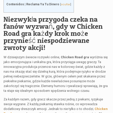
Contenidos | Reclama Ya Tu Dinero
[
ocultar
]
Niezwykła przygoda czeka na
fanów wyzwań, gdy w Chicken
Road gra każdy krok może
przynieść niespodziewane
zwroty akcji!
W dzisiejszym świecie rozrywki online,
Chicken Road gra
wyróżnia się
jako emocjonująca i unikalna gra, która przyciąga uwagę graczy. Ta
innowacyjna produkcja przenosi nas w kolorowy świat, gdzie każdy z
nas ma okazję stać się dzielną kurą, która podejmuje ryzyko w drodze
pełnej niebezpieczeństw. W grze, głównym celem jest skakanie przez
piekielne piekarnie, gdzie każde niewłaściwe posunięcie może
zakończyć się tragicznie. Elemeny humoru i rywalizacji sprawiają, że gra
ta staje się idealnym sposobem spędzenia wolnego czasu.
Za każdym razem, gdy gracz skacze przez jedną z piekarni, ryzykuje
swoje wygrane. Z każdą piekarnią stawka rośnie, co wprowadza
dodatkowy dreszczyk emocji. Jednak to nie tylko o to chodzi;
Chicken