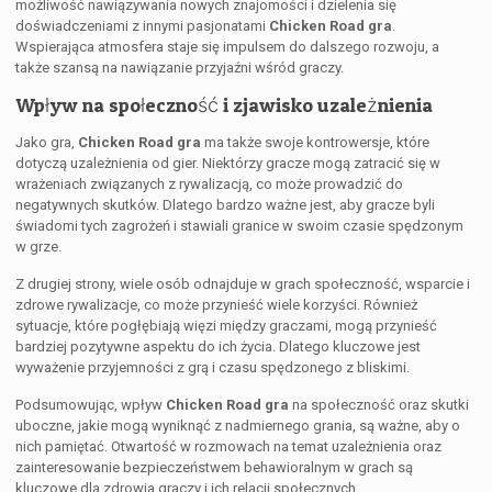
możliwość nawiązywania nowych znajomości i dzielenia się
doświadczeniami z innymi pasjonatami
Chicken Road gra
.
Wspierająca atmosfera staje się impulsem do dalszego rozwoju, a
także szansą na nawiązanie przyjaźni wśród graczy.
Wpływ na społeczność i zjawisko uzależnienia
Jako gra,
Chicken Road gra
ma także swoje kontrowersje, które
dotyczą uzależnienia od gier. Niektórzy gracze mogą zatracić się w
wrażeniach związanych z rywalizacją, co może prowadzić do
negatywnych skutków. Dlatego bardzo ważne jest, aby gracze byli
świadomi tych zagrożeń i stawiali granice w swoim czasie spędzonym
w grze.
Z drugiej strony, wiele osób odnajduje w grach społeczność, wsparcie i
zdrowe rywalizacje, co może przynieść wiele korzyści. Również
sytuacje, które pogłębiają więzi między graczami, mogą przynieść
bardziej pozytywne aspektu do ich życia. Dlatego kluczowe jest
wyważenie przyjemności z grą i czasu spędzonego z bliskimi.
Podsumowując, wpływ
Chicken Road gra
na społeczność oraz skutki
uboczne, jakie mogą wyniknąć z nadmiernego grania, są ważne, aby o
nich pamiętać. Otwartość w rozmowach na temat uzależnienia oraz
zainteresowanie bezpieczeństwem behawioralnym w grach są
kluczowe dla zdrowia graczy i ich relacji społecznych.