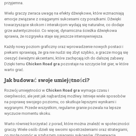
przyjemna.
Wielu graczy zwraca uwagę na efekty dźwiękowe, które wzmacniają
emocje związane z osiąganymi sukcesami czy porażkami. Dźwięki
towarzyszące skokom i interakcjom wydają się naturalne, co dodaje
grze autentyczności. Co więcej, dynamiczna ścieżka dźwiękowa
sprawia, że rozgrywka staje się jeszcze intensywniejsza.
Każdy nowy poziom graficzny oraz wprowadzenie nowych postaci i
piekarni sprawiają, że gra nie nudzi się zbyt szybko, a gracze mogą się
cieszyć świeżymi akcentami, które zachęcają ich do dalszej zabawy.
Dzięki temu
Chicken Road gra
pozostaje na szczycie list gier, w które
warto grać.
Jak budować swoje umiejętności?
Rozwój umiejętności w
Chicken Road gra
wymaga czasu i
cierpliwości, ale jest jak najbardziej możliwy. Istnieje wiele sposobów
na poprawę swojego poziomu, co skutkuje lepszymi wynikami i
wygranymi. Przede wszystkim, regularne granie pozwala na lepsze
wyczucie momentu skoku.
Warto również korzystać z porad, które można znaleźć w społeczności
graczy. Wiele osób dzieli się swoimi spostrzeżeniami oraz strategiami,
co może pomóc w szybszym osiąganiu sukcesów. Obserwacja