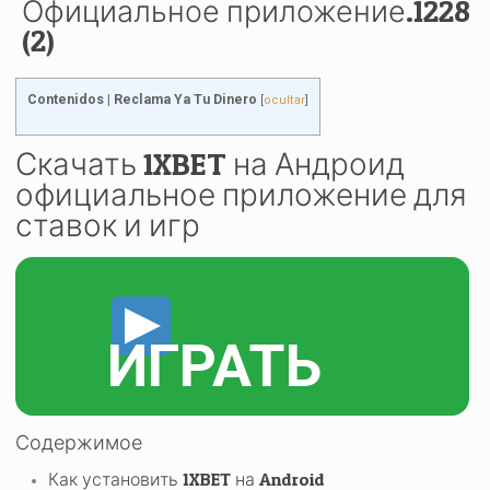
Официальное приложение.1228
(2)
Contenidos | Reclama Ya Tu Dinero
[
ocultar
]
Скачать 1XBET на Андроид
официальное приложение для
ставок и игр
ИГРАТЬ
Содержимое
Как установить 1XBET на Android