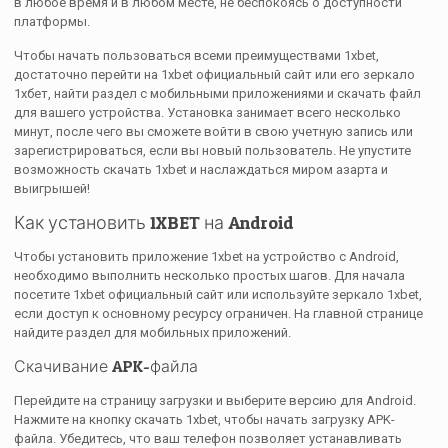
в любое время и в любом месте, не беспокоясь о доступности
платформы.
Чтобы начать пользоваться всеми преимуществами 1xbet,
достаточно перейти на 1xbet официальный сайт или его зеркало
1хбет, найти раздел с мобильными приложениями и скачать файл
для вашего устройства. Установка занимает всего несколько
минут, после чего вы сможете войти в свою учетную запись или
зарегистрироваться, если вы новый пользователь. Не упустите
возможность скачать 1xbet и наслаждаться миром азарта и
выигрышей!
Как установить 1XBET на Android
Чтобы установить приложение 1xbet на устройство с Android,
необходимо выполнить несколько простых шагов. Для начала
посетите 1xbet официальный сайт или используйте зеркало 1xbet,
если доступ к основному ресурсу ограничен. На главной странице
найдите раздел для мобильных приложений.
Скачивание APK-файла
Перейдите на страницу загрузки и выберите версию для Android.
Нажмите на кнопку скачать 1xbet, чтобы начать загрузку APK-
файла. Убедитесь, что ваш телефон позволяет устанавливать