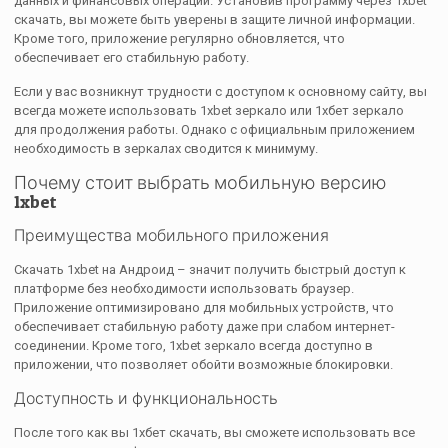
данных и финансовых операций. Установив программу через 1xbet
скачать, вы можете быть уверены в защите личной информации.
Кроме того, приложение регулярно обновляется, что
обеспечивает его стабильную работу.
Если у вас возникнут трудности с доступом к основному сайту, вы
всегда можете использовать 1xbet зеркало или 1хбет зеркало
для продолжения работы. Однако с официальным приложением
необходимость в зеркалах сводится к минимуму.
Почему стоит выбрать мобильную версию
1xbet
Преимущества мобильного приложения
Скачать 1xbet на Андроид – значит получить быстрый доступ к
платформе без необходимости использовать браузер.
Приложение оптимизировано для мобильных устройств, что
обеспечивает стабильную работу даже при слабом интернет-
соединении. Кроме того, 1xbet зеркало всегда доступно в
приложении, что позволяет обойти возможные блокировки.
Доступность и функциональность
После того как вы 1хбет скачать, вы сможете использовать все