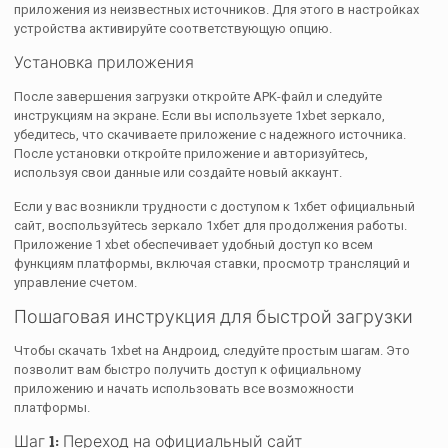
приложения из неизвестных источников. Для этого в настройках
устройства активируйте соответствующую опцию.
Установка приложения
После завершения загрузки откройте APK-файл и следуйте
инструкциям на экране. Если вы используете 1xbet зеркало,
убедитесь, что скачиваете приложение с надежного источника.
После установки откройте приложение и авторизуйтесь,
используя свои данные или создайте новый аккаунт.
Если у вас возникли трудности с доступом к 1хбет официальный
сайт, воспользуйтесь зеркало 1хбет для продолжения работы.
Приложение 1 xbet обеспечивает удобный доступ ко всем
функциям платформы, включая ставки, просмотр трансляций и
управление счетом.
Пошаговая инструкция для быстрой загрузки
Чтобы скачать 1xbet на Андроид, следуйте простым шагам. Это
позволит вам быстро получить доступ к официальному
приложению и начать использовать все возможности
платформы.
Шаг 1: Переход на официальный сайт