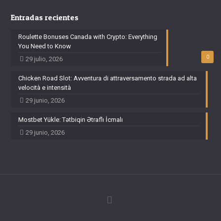
Entradas recientes
Roulette Bonuses Canada with Crypto: Everything
You Need to Know
0
29 julio, 2026
Chicken Road Slot: Avventura di attraversamento strada ad alta
velocità e intensità
29 junio, 2026
Mostbet Yükle: Tətbiqin Ətraflı İcmalı
29 junio, 2026