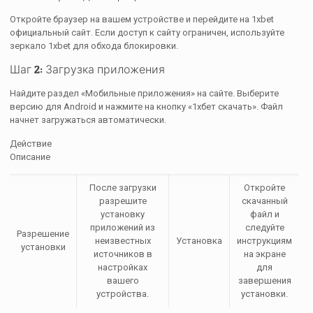
Откройте браузер на вашем устройстве и перейдите на 1xbet
официальный сайт. Если доступ к сайту ограничен, используйте
зеркало 1xbet для обхода блокировки.
Шаг 2: Загрузка приложения
Найдите раздел «Мобильные приложения» на сайте. Выберите
версию для Android и нажмите на кнопку «1хбет скачать». Файл
начнет загружаться автоматически.
Действие
Описание
После загрузки
Откройте
разрешите
скачанный
установку
файл и
приложений из
следуйте
Разрешение
неизвестных
Установка
инструкциям
установки
источников в
на экране
настройках
для
вашего
завершения
устройства.
установки.