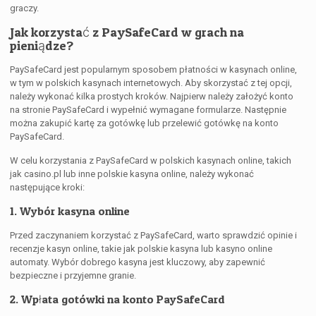
graczy.
Jak korzystać z PaySafeCard w grach na
pieniądze?
PaySafeCard jest popularnym sposobem płatności w kasynach online,
w tym w polskich kasynach internetowych. Aby skorzystać z tej opcji,
należy wykonać kilka prostych kroków. Najpierw należy założyć konto
na stronie PaySafeCard i wypełnić wymagane formularze. Następnie
można zakupić kartę za gotówkę lub przelewić gotówkę na konto
PaySafeCard.
W celu korzystania z PaySafeCard w polskich kasynach online, takich
jak casino.pl lub inne polskie kasyna online, należy wykonać
następujące kroki:
1. Wybór kasyna online
Przed zaczynaniem korzystać z PaySafeCard, warto sprawdzić opinie i
recenzje kasyn online, takie jak polskie kasyna lub kasyno online
automaty. Wybór dobrego kasyna jest kluczowy, aby zapewnić
bezpieczne i przyjemne granie.
2. Wpłata gotówki na konto PaySafeCard