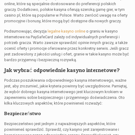
online, które są specjalnie dostosowane do preferencji polskich
graczy. Dodatkowo, polskie kasyna oferują szeroką gamę gier, w tym
casino pl, które są popularne w Polsce. Warto zwrócić uwagę na oferty
promocyjne i bonusy, które mogą być dostępne dla nowych graczy.
Podsumowując, decyzja
legalne kasyno online
o graniu w kasyno
internetowe na PaySafeCard zależy od indywidualnych preferencji i
potrzeb gracza. Warto zawsze sprawdzić opinie innych graczy, a także
ocenić oferty i promocje oferowane przez konkretny serwis. Jeśli gracz
jest zadowolony z jakości usług i ofert, granie w takie kasyno może być
bardzo przyjemną i bezpieczną rozrywką.
Jak wybrać odpowiednie kasyno internetowe?
Podczas poszukiwania odpowiedniego kasyna internetowego, ważne
jest, aby zrozumieć, jakie kryteria powinny być uwzględnione. Pamiętaj,
że wybór dobrego kasyna internetowego jest kluczowym krokiem w
zapewnieniu sobie bezpiecznego i przyjemnego doświadczenia. Oto
kilka kluczowych aspektów, które powinieneś rozważyć:
Bezpieczeństwo
Bezpieczeństwo jest jednym z najważniejszych aspektów, które
powinieneś sprawdzić. Sprawdź, czy kasyno jest zarejestrowane i