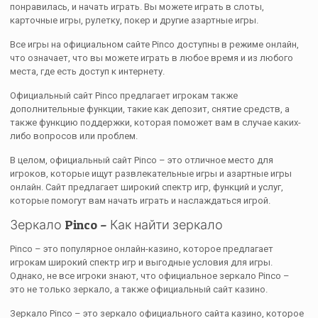
понравилась, и начать играть. Вы можете играть в слоты,
карточные игры, рулетку, покер и другие азартные игры.
Все игры на официальном сайте Pinco доступны в режиме онлайн,
что означает, что вы можете играть в любое время и из любого
места, где есть доступ к интернету.
Официальный сайт Pinco предлагает игрокам также
дополнительные функции, такие как депозит, снятие средств, а
также функцию поддержки, которая поможет вам в случае каких-
либо вопросов или проблем.
В целом, официальный сайт Pinco – это отличное место для
игроков, которые ищут развлекательные игры и азартные игры
онлайн. Сайт предлагает широкий спектр игр, функций и услуг,
которые помогут вам начать играть и наслаждаться игрой.
Зеркало Pinco – Как найти зеркало
Pinco – это популярное онлайн-казино, которое предлагает
игрокам широкий спектр игр и выгодные условия для игры.
Однако, не все игроки знают, что официальное зеркало Pinco –
это не только зеркало, а также официальный сайт казино.
Зеркало Pinco – это зеркало официального сайта казино, которое