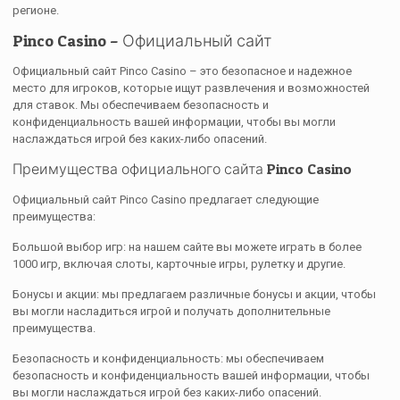
регионе.
Pinco Casino – Официальный сайт
Официальный сайт Pinco Casino – это безопасное и надежное
место для игроков, которые ищут развлечения и возможностей
для ставок. Мы обеспечиваем безопасность и
конфиденциальность вашей информации, чтобы вы могли
наслаждаться игрой без каких-либо опасений.
Преимущества официального сайта Pinco Casino
Официальный сайт Pinco Casino предлагает следующие
преимущества:
Большой выбор игр: на нашем сайте вы можете играть в более
1000 игр, включая слоты, карточные игры, рулетку и другие.
Бонусы и акции: мы предлагаем различные бонусы и акции, чтобы
вы могли насладиться игрой и получать дополнительные
преимущества.
Безопасность и конфиденциальность: мы обеспечиваем
безопасность и конфиденциальность вашей информации, чтобы
вы могли наслаждаться игрой без каких-либо опасений.