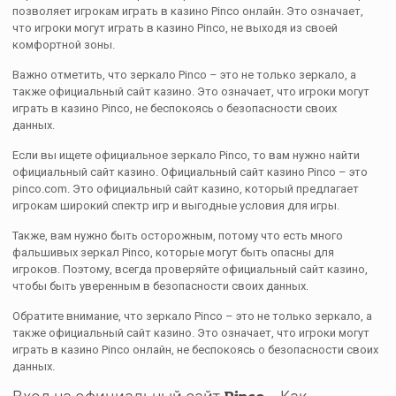
позволяет игрокам играть в казино Pinco онлайн. Это означает,
что игроки могут играть в казино Pinco, не выходя из своей
комфортной зоны.
Важно отметить, что зеркало Pinco – это не только зеркало, а
также официальный сайт казино. Это означает, что игроки могут
играть в казино Pinco, не беспокоясь о безопасности своих
данных.
Если вы ищете официальное зеркало Pinco, то вам нужно найти
официальный сайт казино. Официальный сайт казино Pinco – это
pinco.com. Это официальный сайт казино, который предлагает
игрокам широкий спектр игр и выгодные условия для игры.
Также, вам нужно быть осторожным, потому что есть много
фальшивых зеркал Pinco, которые могут быть опасны для
игроков. Поэтому, всегда проверяйте официальный сайт казино,
чтобы быть уверенным в безопасности своих данных.
Обратите внимание, что зеркало Pinco – это не только зеркало, а
также официальный сайт казино. Это означает, что игроки могут
играть в казино Pinco онлайн, не беспокоясь о безопасности своих
данных.