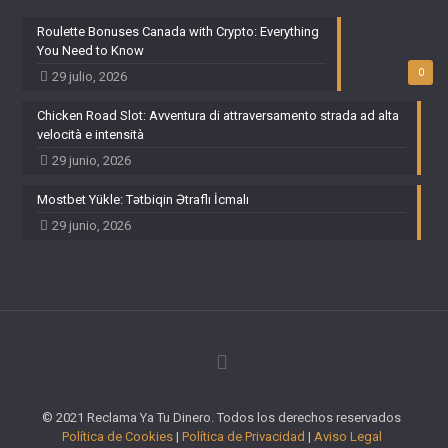
Roulette Bonuses Canada with Crypto: Everything
You Need to Know
0
29 julio, 2026
Chicken Road Slot: Avventura di attraversamento strada ad alta
velocità e intensità
29 junio, 2026
Mostbet Yükle: Tətbiqin Ətraflı İcmalı
29 junio, 2026
© 2021 Reclama Ya Tu Dinero. Todos los derechos reservados
Política de Cookies
|
Política de Privacidad
|
Aviso Legal