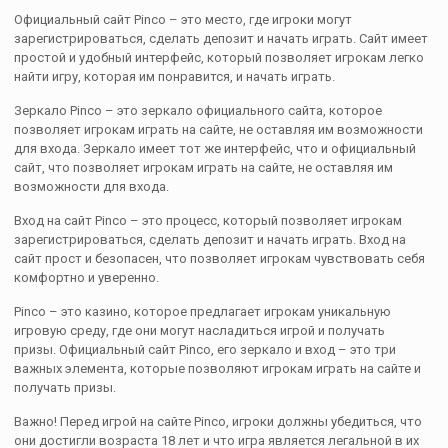
Официальный сайт Pinco – это место, где игроки могут
зарегистрироваться, сделать депозит и начать играть. Сайт имеет
простой и удобный интерфейс, который позволяет игрокам легко
найти игру, которая им понравится, и начать играть.
Зеркало Pinco – это зеркало официального сайта, которое
позволяет игрокам играть на сайте, не оставляя им возможности
для входа. Зеркало имеет тот же интерфейс, что и официальный
сайт, что позволяет игрокам играть на сайте, не оставляя им
возможности для входа.
Вход на сайт Pinco – это процесс, который позволяет игрокам
зарегистрироваться, сделать депозит и начать играть. Вход на
сайт прост и безопасен, что позволяет игрокам чувствовать себя
комфортно и уверенно.
Pinco – это казино, которое предлагает игрокам уникальную
игровую среду, где они могут насладиться игрой и получать
призы. Официальный сайт Pinco, его зеркало и вход – это три
важных элемента, которые позволяют игрокам играть на сайте и
получать призы.
Важно! Перед игрой на сайте Pinco, игроки должны убедиться, что
они достигли возраста 18 лет и что игра является легальной в их