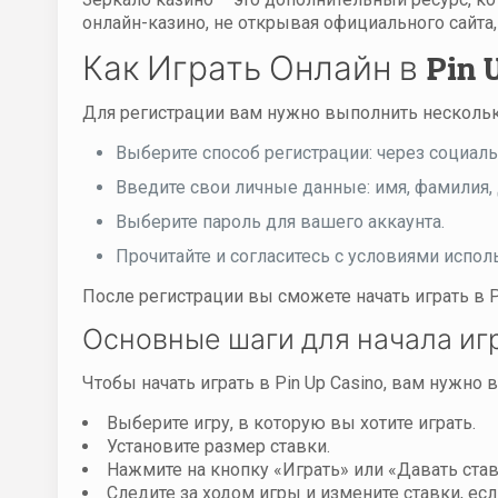
онлайн-казино, не открывая официального сайта,
Как Играть Онлайн в Pin U
Для регистрации вам нужно выполнить нескольк
Выберите способ регистрации: через социал
Введите свои личные данные: имя, фамилия, 
Выберите пароль для вашего аккаунта.
Прочитайте и согласитесь с условиями испол
После регистрации вы сможете начать играть в Pi
Основные шаги для начала иг
Чтобы начать играть в Pin Up Casino, вам нужн
Выберите игру, в которую вы хотите играть.
Установите размер ставки.
Нажмите на кнопку «Играть» или «Давать ставк
Следите за ходом игры и измените ставки, ес