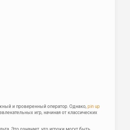
ежный и проверенный оператор. Однако,
pin up
звлекательных игр, начиная от классических
ьта. Это означает, что игроки могут быть