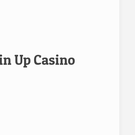
n Up Casino