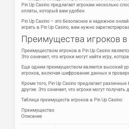
Pin Up Casino предлагает игрокам несколько сп
оплаты, который вам удобен.
Pin Up Casino – это безопасное и надежное онла
играть в Pin Up Casino, вам нужно зарегистриров
Преимущества игроков в P
Преимуществом игроков в Pin Up Casino является 
Это означает, что игроки могут найти игру, котор
Еще одним преимуществом является высокий уров
игроков, включая шифрование данных и проверк
Кроме того, Pin Up Casino предлагает различны
другие. Это означает, что игроки могут получать
Таблица преимуществ игроков в Pin Up Casino:
Преимущество
Описание