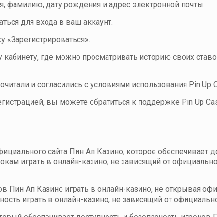
я, фамилию, дату рождения и адрес электронной почты.
аться для входа в ваш аккаунт.
у «Зарегистрироваться».
у кабинету, где можно просматривать историю своих став
очитали и согласились с условиями использования Pin Up C
гистрацией, вы можете обратиться к поддержке Pin Up Casi
ициального сайта Пин Ап Казино, которое обеспечивает до
окам играть в онлайн-казино, не зависящий от официальног
ов Пин Ап Казино играть в онлайн-казино, не открывая офи
ость играть в онлайн-казино, не зависящий от официально
торый обеспечивает доступность и безопасность игроков П