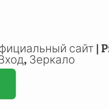
ициальный сайт | Pi
 Вход, Зеркало