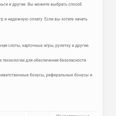
ньги и другие. Вы можете выбрать способ
гр и надежную оплату. Если вы хотите начать
чая слоты, карточные игры, рулетку и другие.
е технологии для обеспечения безопасности
 приветственные бонусы, реферальные бонусы и