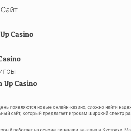
 Сайт
Up Casino
Casino
игры
 Up Casino
день появляются новые онлайн-казино, сложно найти над
ный сайт, который предлагает игрокам широкий спектр ра
.
орый работает на основе лицензии, выдана в Куртрахе, Мал