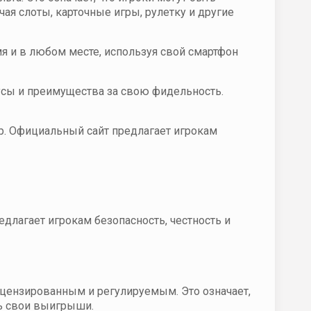
чая слоты, карточные игры, рулетку и другие
мя и в любом месте, используя свой смартфон
нусы и преимущества за свою фидельность.
ор. Официальный сайт предлагает игрокам
длагает игрокам безопасность, честность и
лицензированным и регулируемым. Это означает,
ть свои выигрыши.