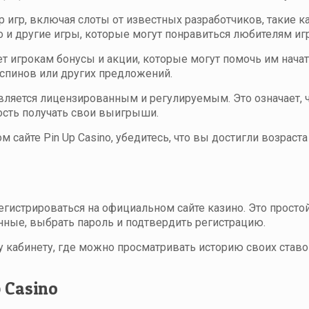
 игр, включая слоты от известных разработчиков, такие как
нго и другие игры, которые могут понравиться любителям игр
ет игрокам бонусы и акции, которые могут помочь им нача
 спинов или других предложений.
является лицензированным и регулируемым. Это означает, ч
сть получать свои выигрыши.
сайте Pin Up Casino, убедитесь, что вы достигли возраста 
арегистрироваться на официальном сайте казино. Это прост
нные, выбрать пароль и подтвердить регистрацию.
у кабинету, где можно просматривать историю своих став
 Casino