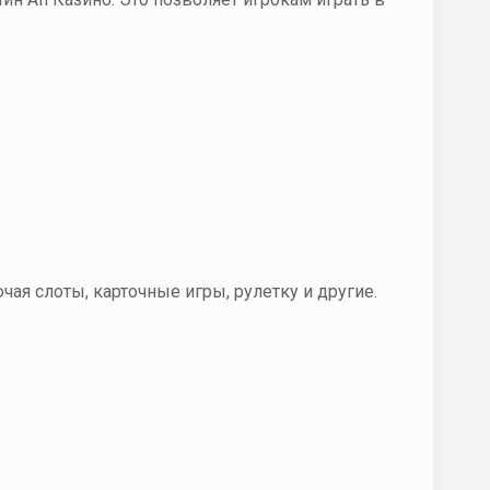
чая слоты, карточные игры, рулетку и другие.