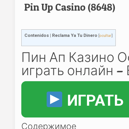
Pin Up Casino (8648)
Contenidos | Reclama Ya Tu Dinero
[
ocultar
]
Пин Ап Казино Оф
играть онлайн –
ИГРАТЬ
Содержимое