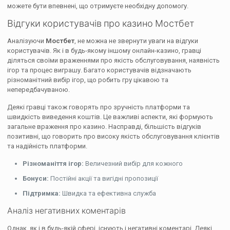
можете бути впевнені, що отримуєте необхідну допомогу.
Відгуки користувачів про казино Мостбет
Аналізуючи
Мостбет
, не можна не звернути уваги на відгуки
користувачів. Як і в будь-якому іншому онлайн-казино, гравці
діляться своїми враженнями про якість обслуговування, наявність
ігор та процес виграшу. Багато користувачів відзначають
різноманітний вибір ігор, що робить гру цікавою та
непередбачуваною.
Деякі гравці також говорять про зручність платформи та
швидкість виведення коштів. Це важливі аспекти, які формують
загальне враження про казино. Насправді, більшість відгуків
позитивні, що говорить про високу якість обслуговування клієнтів
та надійність платформи.
Різноманіття ігор:
Величезний вибір для кожного
Бонуси:
Постійні акції та вигідні пропозиції
Підтримка:
Швидка та ефективна служба
Аналіз негативних коментарів
Однак, як і в будь-якій сфері, існують і негативні коментарі. Деякі