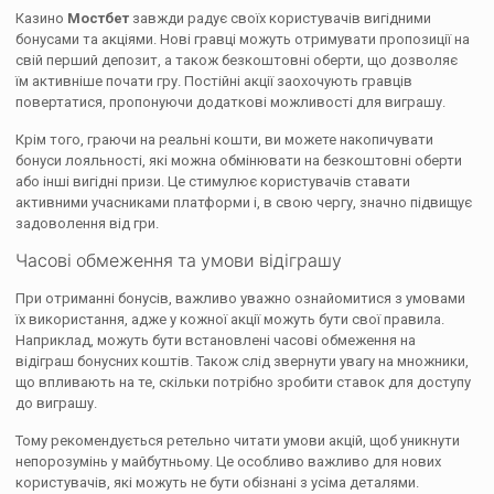
Казино
Мостбет
завжди радує своїх користувачів вигідними
бонусами та акціями. Нові гравці можуть отримувати пропозиції на
свій перший депозит, а також безкоштовні оберти, що дозволяє
їм активніше почати гру. Постійні акції заохочують гравців
повертатися, пропонуючи додаткові можливості для виграшу.
Крім того, граючи на реальні кошти, ви можете накопичувати
бонуси лояльності, які можна обмінювати на безкоштовні оберти
або інші вигідні призи. Це стимулює користувачів ставати
активними учасниками платформи і, в свою чергу, значно підвищує
задоволення від гри.
Часові обмеження та умови відіграшу
При отриманні бонусів, важливо уважно ознайомитися з умовами
їх використання, адже у кожної акції можуть бути свої правила.
Наприклад, можуть бути встановлені часові обмеження на
відіграш бонусних коштів. Також слід звернути увагу на множники,
що впливають на те, скільки потрібно зробити ставок для доступу
до виграшу.
Тому рекомендується ретельно читати умови акцій, щоб уникнути
непорозумінь у майбутньому. Це особливо важливо для нових
користувачів, які можуть не бути обізнані з усіма деталями.