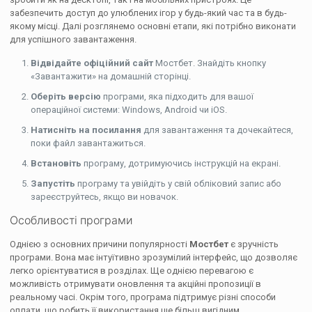
забезпечить доступ до улюблених ігор у будь-який час та в будь-
якому місці. Далі розглянемо основні етапи, які потрібно виконати
для успішного завантаження.
Відвідайте офіційний сайт
Мостбет. Знайдіть кнопку
«Завантажити» на домашній сторінці.
Оберіть версію
програми, яка підходить для вашої
операційної системи: Windows, Android чи iOS.
Натисніть на посилання
для завантаження та дочекайтеся,
поки файл завантажиться.
Встановіть
програму, дотримуючись інструкцій на екрані.
Запустіть
програму та увійдіть у свій обліковий запис або
зареєструйтесь, якщо ви новачок.
Особливості програми
Однією з основних причини популярності
Мостбет
є зручність
програми. Вона має інтуїтивно зрозумілий інтерфейс, що дозволяє
легко орієнтуватися в розділах. Ще однією перевагою є
можливість отримувати оновлення та акційні пропозиції в
реальному часі. Окрім того, програма підтримує різні способи
оплати, що робить її використання ще більш вигідним.