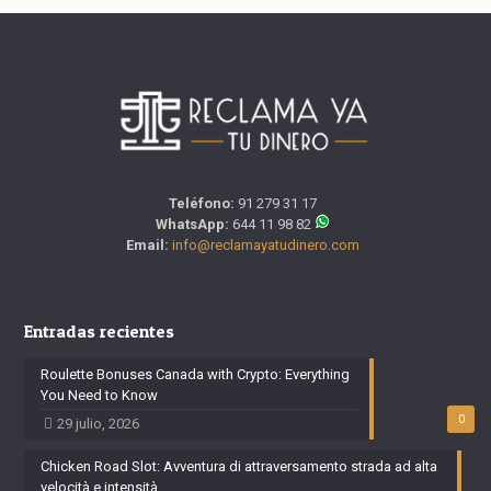
Teléfono:
91 279 31 17
WhatsApp:
644 11 98 82
Email:
info@reclamayatudinero.com
Entradas recientes
Roulette Bonuses Canada with Crypto: Everything
You Need to Know
0
29 julio, 2026
Chicken Road Slot: Avventura di attraversamento strada ad alta
velocità e intensità