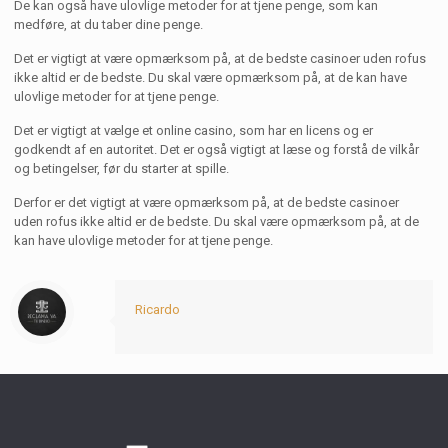
De kan også have ulovlige metoder for at tjene penge, som kan
medføre, at du taber dine penge.
Det er vigtigt at være opmærksom på, at de bedste casinoer uden rofus
ikke altid er de bedste. Du skal være opmærksom på, at de kan have
ulovlige metoder for at tjene penge.
Det er vigtigt at vælge et online casino, som har en licens og er
godkendt af en autoritet. Det er også vigtigt at læse og forstå de vilkår
og betingelser, før du starter at spille.
Derfor er det vigtigt at være opmærksom på, at de bedste casinoer
uden rofus ikke altid er de bedste. Du skal være opmærksom på, at de
kan have ulovlige metoder for at tjene penge.
Ricardo