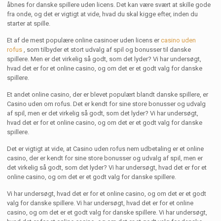
åbnes for danske spillere uden licens. Det kan være svært at skille gode
fra onde, og det er vigtigt at vide, hvad du skal kigge efter, inden du
starter at spille.
Et af de mest populære online casinoer uden licens er
casino uden
rofus
, som tilbyder et stort udvalg af spil og bonusser til danske
spillere. Men er det virkelig så godt, som det lyder? Vi har undersøgt,
hvad det er for et online casino, og om det er et godt valg for danske
spillere.
Et andet online casino, der er blevet populært blandt danske spillere, er
Casino uden om rofus. Det er kendt for sine store bonusser og udvalg
af spil, men er det virkelig så godt, som det lyder? Vi har undersøgt,
hvad det er for et online casino, og om det er et godt valg for danske
spillere.
Det er vigtigt at vide, at Casino uden rofus nem udbetaling er et online
casino, der er kendt for sine store bonusser og udvalg af spil, men er
det virkelig så godt, som det lyder? Vi har undersøgt, hvad det er for et
online casino, og om det er et godt valg for danske spillere.
Vi har undersøgt, hvad det er for et online casino, og om det er et godt
valg for danske spillere. Vi har undersøgt, hvad det er for et online
casino, og om det er et godt valg for danske spillere. Vi har undersøgt,