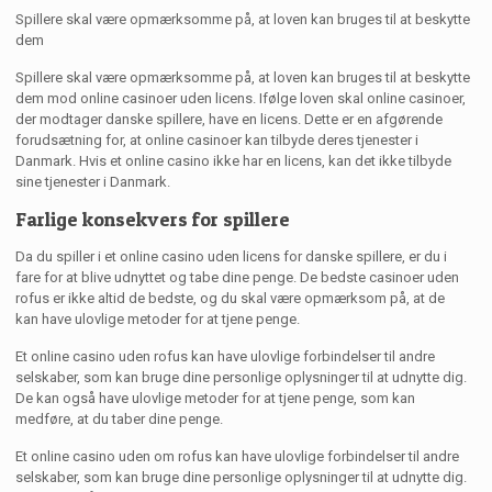
Spillere skal være opmærksomme på, at loven kan bruges til at beskytte
dem
Spillere skal være opmærksomme på, at loven kan bruges til at beskytte
dem mod online casinoer uden licens. Ifølge loven skal online casinoer,
der modtager danske spillere, have en licens. Dette er en afgørende
forudsætning for, at online casinoer kan tilbyde deres tjenester i
Danmark. Hvis et online casino ikke har en licens, kan det ikke tilbyde
sine tjenester i Danmark.
Farlige konsekvers for spillere
Da du spiller i et online casino uden licens for danske spillere, er du i
fare for at blive udnyttet og tabe dine penge. De bedste casinoer uden
rofus er ikke altid de bedste, og du skal være opmærksom på, at de
kan have ulovlige metoder for at tjene penge.
Et online casino uden rofus kan have ulovlige forbindelser til andre
selskaber, som kan bruge dine personlige oplysninger til at udnytte dig.
De kan også have ulovlige metoder for at tjene penge, som kan
medføre, at du taber dine penge.
Et online casino uden om rofus kan have ulovlige forbindelser til andre
selskaber, som kan bruge dine personlige oplysninger til at udnytte dig.