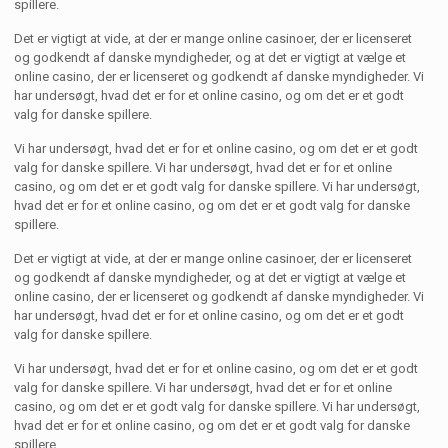
spillere.
Det er vigtigt at vide, at der er mange online casinoer, der er licenseret
og godkendt af danske myndigheder, og at det er vigtigt at vælge et
online casino, der er licenseret og godkendt af danske myndigheder. Vi
har undersøgt, hvad det er for et online casino, og om det er et godt
valg for danske spillere.
Vi har undersøgt, hvad det er for et online casino, og om det er et godt
valg for danske spillere. Vi har undersøgt, hvad det er for et online
casino, og om det er et godt valg for danske spillere. Vi har undersøgt,
hvad det er for et online casino, og om det er et godt valg for danske
spillere.
Det er vigtigt at vide, at der er mange online casinoer, der er licenseret
og godkendt af danske myndigheder, og at det er vigtigt at vælge et
online casino, der er licenseret og godkendt af danske myndigheder. Vi
har undersøgt, hvad det er for et online casino, og om det er et godt
valg for danske spillere.
Vi har undersøgt, hvad det er for et online casino, og om det er et godt
valg for danske spillere. Vi har undersøgt, hvad det er for et online
casino, og om det er et godt valg for danske spillere. Vi har undersøgt,
hvad det er for et online casino, og om det er et godt valg for danske
spillere.