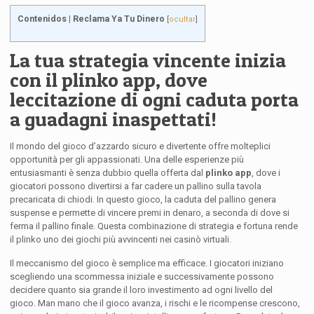
Contenidos | Reclama Ya Tu Dinero
[
ocultar
]
La tua strategia vincente inizia
con il plinko app, dove
leccitazione di ogni caduta porta
a guadagni inaspettati!
Il mondo del gioco d’azzardo sicuro e divertente offre molteplici
opportunità per gli appassionati. Una delle esperienze più
entusiasmanti è senza dubbio quella offerta dal
plinko app
, dove i
giocatori possono divertirsi a far cadere un pallino sulla tavola
precaricata di chiodi. In questo gioco, la caduta del pallino genera
suspense e permette di vincere premi in denaro, a seconda di dove si
ferma il pallino finale. Questa combinazione di strategia e fortuna rende
il plinko uno dei giochi più avvincenti nei casinò virtuali.
Il meccanismo del gioco è semplice ma efficace. I giocatori iniziano
scegliendo una scommessa iniziale e successivamente possono
decidere quanto sia grande il loro investimento ad ogni livello del
gioco. Man mano che il gioco avanza, i rischi e le ricompense crescono,