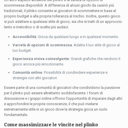
scommessa disponibili. A differenza di alcuni giochi da casinò più
tradizionali, il plinko consente ai giocatori di scommettere in base al
proprio budget e alla propria tolleranza al rischio. Inoltre, questo gioco
si può adattare a qualsiasi stile di gioco, sia che si tratti di un approccio
lento e metodico o di scelte più audaci.
Accessibilità
: Gioca da qualsiasi luogo e in qualsiasi momento.
Varietà di opzioni di scommessa
: Adatta il tuo stile di gioco al
tuo budget.
Esperienza visiva coinvolgente
: Grandi grafiche che rendono il
gioco ancora più emozionante.
Comunità online
: Possibilità di condividere esperienze e
strategie con altri giocatori.
Essere parte di una comunità di giocatori che condividono la passione
per il plinko può essere altrettanto soddisfacente. I forum di
discussione e i gruppi online offrono l’opportunità di imparare dagli altri
e approfondire le proprie conoscenze, il che può rivelarsi
estremamente utile in un gioco dove la strategia gioca un ruolo
fondamentale.
Come massimizzare le vincite nel plinko