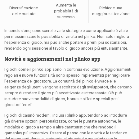
Aumenta le
Diversificazione
Richiede una
probabilità di
delle puntate
maggiore attenzione
successo
In conclusione, conoscere le varie strategie e come applicarle è vitale
per massimizzare le possibilità di vincita nel plinko. Non solo migliora
l’esperienza di gioco, ma può anche portare a premi più sostanziosi,
rendendo ogni sessione al tavolo di gioco ancora più entusiasmante.
Novità e aggiornamenti nel plinko app
I giochi come il plinko app sono in continua evoluzione. Aggiornamenti
regolari e nuove funzionalità sono spesso implementati per migliorare
l’esperienza del giocatore. La comunità del plinko è vivace e le
esigenze degli utenti vengono ascoltate dagli sviluppatori, che cercano
sempre di rendere il gioco più accattivante e interessante. Ciò può
includere nuove modalità di gioco, bonus e offerte speciali per i
giocatori fedeli.
I giochi di casinò moderni, inclusi i plinko app, tendono ad introdurre
già diverse opzioni personalizzate, come le puntate autonome, le
modalità di gioco a tempo e altre caratteristiche che rendono il
gameplay più immersivo. Essere al passo con le novità e le tendenze
del gioco può dare un vantaggio ai giocatori e massimizzare le