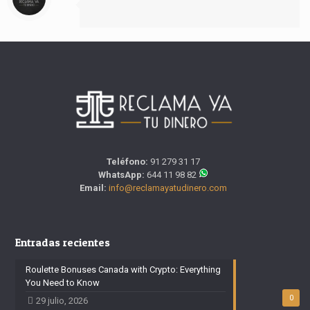
Teléfono:
91 279 31 17
WhatsApp:
644 11 98 82
Email:
info@reclamayatudinero.com
Entradas recientes
Roulette Bonuses Canada with Crypto: Everything
You Need to Know
0
29 julio, 2026