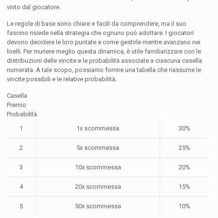
vinto dal giocatore.
Le regole di base sono chiare e facili da comprendere, ma il suo
fascino risiede nella strategia che ognuno può adottare. I giocatori
devono decidere le loro puntate e come gestirle mentre avanzano nei
livelli. Per muriere meglio questa dinamica, è utile familiarizzare con le
distribuzioni delle vincite e le probabilità associate a ciascuna casella
numerata. A tale scopo, possiamo fornire una tabella che riassume le
vincite possibili e le relative probabilità.
Casella
Premio
Probabilità
1
1x scommessa
30%
2
5x scommessa
25%
3
10x scommessa
20%
4
20x scommessa
15%
5
50x scommessa
10%