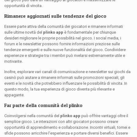
opportunità di vincita.
Rimanere aggiornati sulle tendenze del gioco
Essere parte attiva della comunità dei giocatori e rimanere informati
sulle ultime novità del
plinko app
è fondamentale per chiunque
desideri migliorare le proprie possibilità nel gioco. I social media, i
forum e le newsletter possono fornire informazioni preziose sulle
tendenze emergenti e sulle nuove funzionalità del gioco. Condividere
esperienze e strategie tra i membri può rivelarsi estremamente utile e
motivante.
Inoltre, esplorare vari canali di comunicazione e newsletter sui giochi da
casinò può aiutare a rimanere informati sulle promozioni speciali, gli
eventi e le novità che potrebbero influenzare le possibilità di vincita. In
questo modo, la tua esperienza di gioco diventa più rilevante e
appagante.
Far parte della comunità del plinko
Coinvolgersi nella comunità del
plinko app
può offrire vantaggi oltre il
semplice gioco. Le interazioni con altri giocatori possono creare
opportunità di apprendimento e collaborazione. Incontri virtuali, tornei e
sfide possono arricchire l’esperienza e portare diversi benefici. Essere