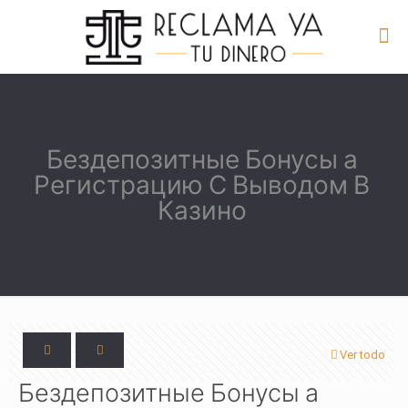
Бездепозитные Бонусы а
Регистрацию С Выводом В
Казино
Ver todo
Бездепозитные Бонусы а