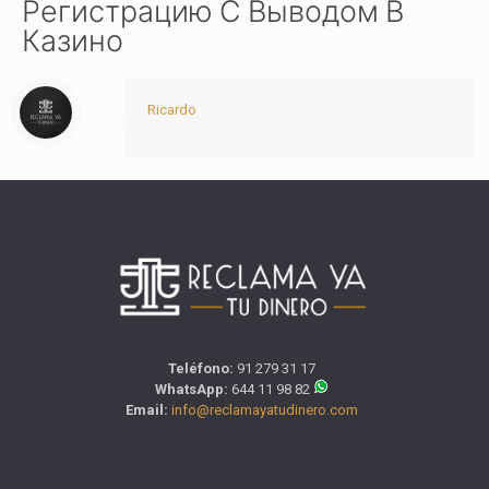
Регистрацию С Выводом В
Казино
Ricardo
Teléfono:
91 279 31 17
WhatsApp:
644 11 98 82
Email:
info@reclamayatudinero.com