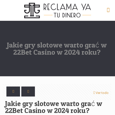
Jakie gry slotowe warto grać w
22Bet Casino w 2024 roku?
Ver todo
Jakie gry slotowe warto grać w
22Bet Casino w 2024 roku?