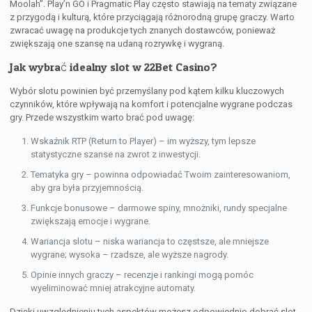
Moolah”. Play’n GO i Pragmatic Play często stawiają na tematy związane
z przygodą i kulturą, które przyciągają różnorodną grupę graczy. Warto
zwracać uwagę na produkcje tych znanych dostawców, ponieważ
zwiększają one szansę na udaną rozrywkę i wygraną.
Jak wybrać idealny slot w 22Bet Casino?
Wybór slotu powinien być przemyślany pod kątem kilku kluczowych
czynników, które wpływają na komfort i potencjalne wygrane podczas
gry. Przede wszystkim warto brać pod uwagę:
Wskaźnik RTP (Return to Player) – im wyższy, tym lepsze
statystyczne szanse na zwrot z inwestycji.
Tematyka gry – powinna odpowiadać Twoim zainteresowaniom,
aby gra była przyjemnością.
Funkcje bonusowe – darmowe spiny, mnożniki, rundy specjalne
zwiększają emocje i wygrane.
Wariancja slotu – niska wariancja to częstsze, ale mniejsze
wygrane; wysoka – rzadsze, ale wyższe nagrody.
Opinie innych graczy – recenzje i rankingi mogą pomóc
wyeliminować mniej atrakcyjne automaty.
Dzięki uwzględnieniu tych aspektów możesz odpowiednio dobrać slot,