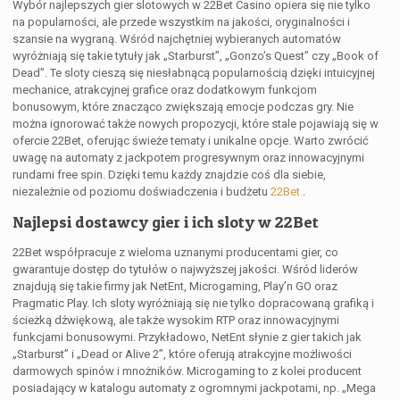
Wybór najlepszych gier slotowych w 22Bet Casino opiera się nie tylko
na popularności, ale przede wszystkim na jakości, oryginalności i
szansie na wygraną. Wśród najchętniej wybieranych automatów
wyróżniają się takie tytuły jak „Starburst”, „Gonzo’s Quest” czy „Book of
Dead”. Te sloty cieszą się niesłabnącą popularnością dzięki intuicyjnej
mechanice, atrakcyjnej grafice oraz dodatkowym funkcjom
bonusowym, które znacząco zwiększają emocje podczas gry. Nie
można ignorować także nowych propozycji, które stale pojawiają się w
ofercie 22Bet, oferując świeże tematy i unikalne opcje. Warto zwrócić
uwagę na automaty z jackpotem progresywnym oraz innowacyjnymi
rundami free spin. Dzięki temu każdy znajdzie coś dla siebie,
niezależnie od poziomu doświadczenia i budżetu
22Bet.
.
Najlepsi dostawcy gier i ich sloty w 22Bet
22Bet współpracuje z wieloma uznanymi producentami gier, co
gwarantuje dostęp do tytułów o najwyższej jakości. Wśród liderów
znajdują się takie firmy jak NetEnt, Microgaming, Play’n GO oraz
Pragmatic Play. Ich sloty wyróżniają się nie tylko dopracowaną grafiką i
ścieżką dźwiękową, ale także wysokim RTP oraz innowacyjnymi
funkcjami bonusowymi. Przykładowo, NetEnt słynie z gier takich jak
„Starburst” i „Dead or Alive 2”, które oferują atrakcyjne możliwości
darmowych spinów i mnożników. Microgaming to z kolei producent
posiadający w katalogu automaty z ogromnymi jackpotami, np. „Mega