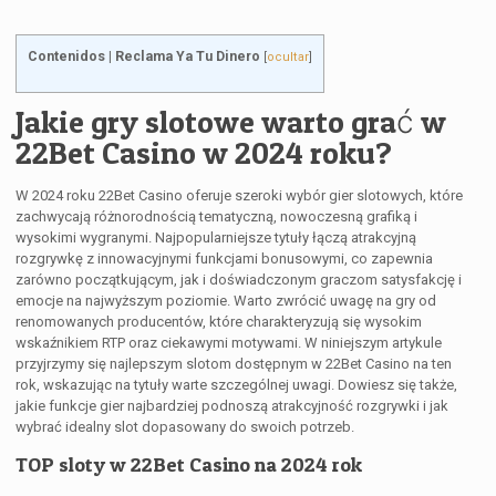
Contenidos | Reclama Ya Tu Dinero
[
ocultar
]
Jakie gry slotowe warto grać w
22Bet Casino w 2024 roku?
W 2024 roku 22Bet Casino oferuje szeroki wybór gier slotowych, które
zachwycają różnorodnością tematyczną, nowoczesną grafiką i
wysokimi wygranymi. Najpopularniejsze tytuły łączą atrakcyjną
rozgrywkę z innowacyjnymi funkcjami bonusowymi, co zapewnia
zarówno początkującym, jak i doświadczonym graczom satysfakcję i
emocje na najwyższym poziomie. Warto zwrócić uwagę na gry od
renomowanych producentów, które charakteryzują się wysokim
wskaźnikiem RTP oraz ciekawymi motywami. W niniejszym artykule
przyjrzymy się najlepszym slotom dostępnym w 22Bet Casino na ten
rok, wskazując na tytuły warte szczególnej uwagi. Dowiesz się także,
jakie funkcje gier najbardziej podnoszą atrakcyjność rozgrywki i jak
wybrać idealny slot dopasowany do swoich potrzeb.
TOP sloty w 22Bet Casino na 2024 rok