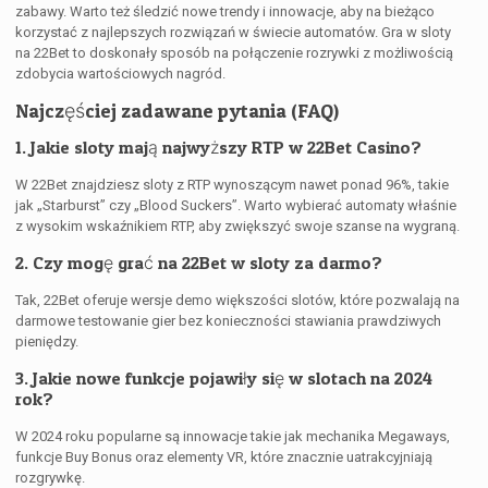
zabawy. Warto też śledzić nowe trendy i innowacje, aby na bieżąco
korzystać z najlepszych rozwiązań w świecie automatów. Gra w sloty
na 22Bet to doskonały sposób na połączenie rozrywki z możliwością
zdobycia wartościowych nagród.
Najczęściej zadawane pytania (FAQ)
1. Jakie sloty mają najwyższy RTP w 22Bet Casino?
W 22Bet znajdziesz sloty z RTP wynoszącym nawet ponad 96%, takie
jak „Starburst” czy „Blood Suckers”. Warto wybierać automaty właśnie
z wysokim wskaźnikiem RTP, aby zwiększyć swoje szanse na wygraną.
2. Czy mogę grać na 22Bet w sloty za darmo?
Tak, 22Bet oferuje wersje demo większości slotów, które pozwalają na
darmowe testowanie gier bez konieczności stawiania prawdziwych
pieniędzy.
3. Jakie nowe funkcje pojawiły się w slotach na 2024
rok?
W 2024 roku popularne są innowacje takie jak mechanika Megaways,
funkcje Buy Bonus oraz elementy VR, które znacznie uatrakcyjniają
rozgrywkę.