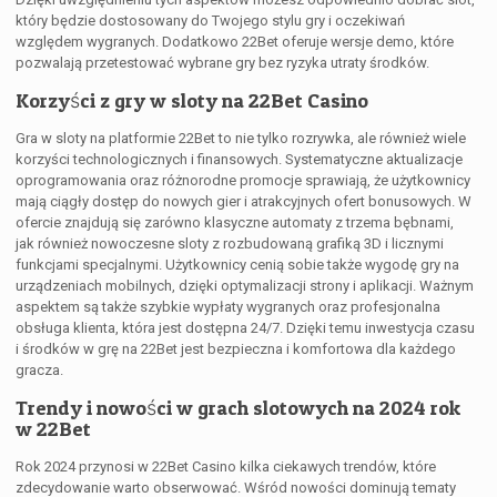
który będzie dostosowany do Twojego stylu gry i oczekiwań
względem wygranych. Dodatkowo 22Bet oferuje wersje demo, które
pozwalają przetestować wybrane gry bez ryzyka utraty środków.
Korzyści z gry w sloty na 22Bet Casino
Gra w sloty na platformie 22Bet to nie tylko rozrywka, ale również wiele
korzyści technologicznych i finansowych. Systematyczne aktualizacje
oprogramowania oraz różnorodne promocje sprawiają, że użytkownicy
mają ciągły dostęp do nowych gier i atrakcyjnych ofert bonusowych. W
ofercie znajdują się zarówno klasyczne automaty z trzema bębnami,
jak również nowoczesne sloty z rozbudowaną grafiką 3D i licznymi
funkcjami specjalnymi. Użytkownicy cenią sobie także wygodę gry na
urządzeniach mobilnych, dzięki optymalizacji strony i aplikacji. Ważnym
aspektem są także szybkie wypłaty wygranych oraz profesjonalna
obsługa klienta, która jest dostępna 24/7. Dzięki temu inwestycja czasu
i środków w grę na 22Bet jest bezpieczna i komfortowa dla każdego
gracza.
Trendy i nowości w grach slotowych na 2024 rok
w 22Bet
Rok 2024 przynosi w 22Bet Casino kilka ciekawych trendów, które
zdecydowanie warto obserwować. Wśród nowości dominują tematy