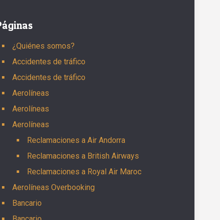
Páginas
¿Quiénes somos?
Accidentes de tráfico
Accidentes de tráfico
Aerolíneas
Aerolíneas
Aerolíneas
Reclamaciones a Air Andorra
Reclamaciones a British Airways
Reclamaciones a Royal Air Maroc
Aerolíneas Overbooking
Bancario
Bancario