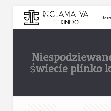
Home
Niespodziewane
świecie plinko