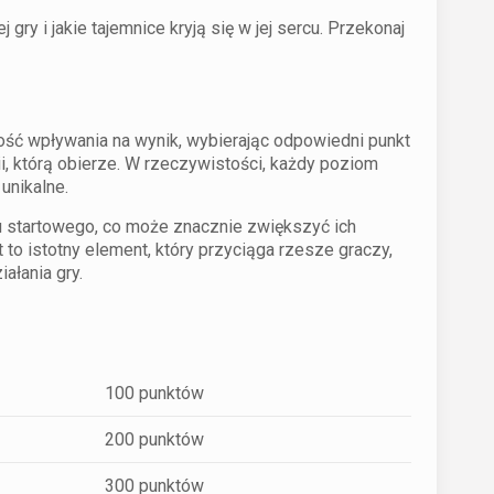
y i jakie tajemnice kryją się w jej sercu. Przekonaj
wość wpływania na wynik, wybierając odpowiedni punkt
ii, którą obierze. W rzeczywistości, każdy poziom
unikalne.
tu startowego, co może znacznie zwiększyć ich
to istotny element, który przyciąga rzesze graczy,
ałania gry.
100 punktów
200 punktów
300 punktów