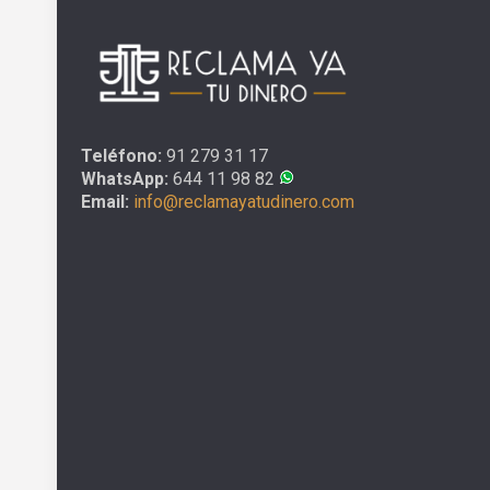
Teléfono:
91 279 31 17
WhatsApp:
644 11 98 82
Email:
info@reclamayatudinero.com