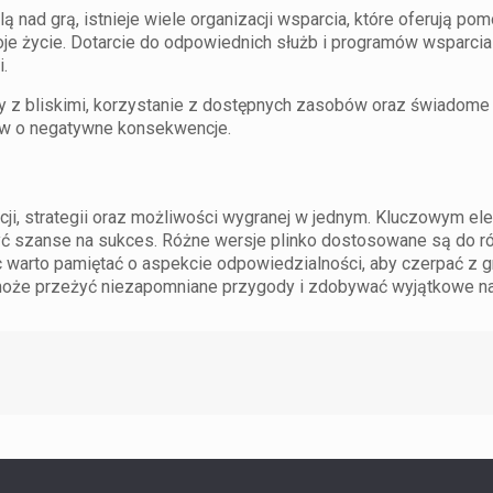
 nad grą, istnieje wiele organizacji wsparcia, które oferują pom
je życie. Dotarcie do odpowiednich służb i programów wsparci
.
 z bliskimi, korzystanie z dostępnych zasobów oraz świadome 
baw o negatywne konsekwencje.
cji, strategii oraz możliwości wygranej w jednym. Kluczowym el
yć szanse na sukces. Różne wersje plinko dostosowane są do róż
c warto pamiętać o aspekcie odpowiedzialności, aby czerpać z g
 może przeżyć niezapomniane przygody i zdobywać wyjątkowe na