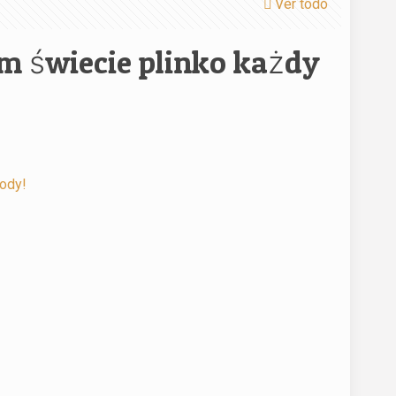
Ver todo
m świecie plinko każdy
ody!