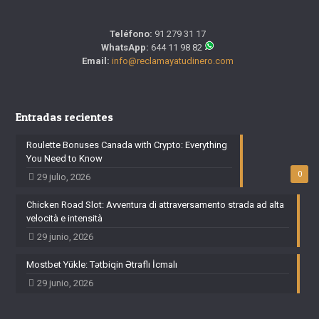
Teléfono:
91 279 31 17
WhatsApp:
644 11 98 82
Email:
info@reclamayatudinero.com
Entradas recientes
Roulette Bonuses Canada with Crypto: Everything
You Need to Know
0
29 julio, 2026
Chicken Road Slot: Avventura di attraversamento strada ad alta
velocità e intensità
29 junio, 2026
Mostbet Yükle: Tətbiqin Ətraflı İcmalı
29 junio, 2026