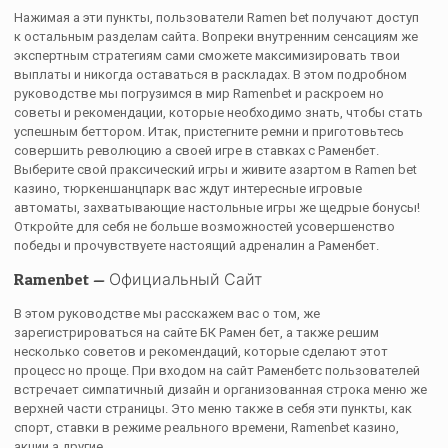
Нажимая а эти пункты, пользователи Ramen bet получают доступ
к остальным разделам сайта. Вопреки внутренним сенсациям же
экспертным стратегиям сами сможете максимизировать твои
выплаты и никогда оставаться в раскладах. В этом подробном
руководстве мы погрузимся в мир Ramenbet и раскроем но
советы и рекомендации, которые необходимо знать, чтобы стать
успешным беттором. Итак, пристегните ремни и приготовьтесь
совершить революцию а своей игре в ставках с Раменбет.
Выберите свой праксический игры и живите азартом в Ramen bet
казино, тюркеншанцпарк вас ждут интересные игровые
автоматы, захватывающие настольные игры же щедрые бонусы!
Откройте для себя не больше возможностей усовершенство
победы и прочувствуете настоящий адреналин а Раменбет.
Ramenbet — Официальный Сайт
В этом руководстве мы расскажем вас о том, же
зарегистрироваться на сайте БК Рамен бет, а также решим
несколько советов и рекомендаций, которые сделают этот
процесс но проще. При входом на сайт Раменбетc пользователей
встречает симпатичный дизайн и организованная строка меню же
верхней части страницы. Это меню также в себя эти пункты, как
спорт, ставки в режиме реального времени, Ramenbet казино,
акции а другие.