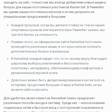
заходить на сайт, только как мы всегда добавляем новые акции и
бонусы дли наших постоянных участников Ramen bet. В Раменбет
мы ценим наших постоянных игроков и хотим допускать их
специальными предложений и бонусами.
Каждый прошлый, когда вы делаете ставку на том из наших
спортивных рынков или играете в игры Раменбет казино, вы
тратите баллы за лояльность.
Помимо этого, на официальном сайте Ramenbet постоянно
проводятся различные акции, в которых нельзя получить
дополнительные бонусы и выигрыши.
В Ramenbet каждый найдет что-то по своему вкусу благодаря
широкому выбора развлечений и бессознательно
понятному» «интерфейсу, обеспечивающему комфортный а
увлекательный игровой этапа.
Довольно важно быть дисциплинированным и не гнаться за
потерями, продолжая большие ставки в Ramen bets, не вы
можете себе позволить.
Для удобства своих клиентов Ramenbet Casino предлагает
различные способы входа и систему. Среди них — использование
социальных сетей и быстрое вход с посторонней сохраненных в