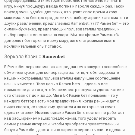
браузере данных. Эти методы позволяют мгновенно начинать
игру, минуя процедуру ввода логина и пароля каждый раз. Такой
подход очень удобен для таких, кто ценит свое время и хочу
максимально быстро продолжить к выбору игровых автоматов и
других развлечений, предлагаемых Ramenbet. ???? Рамен бет – это
онлайн-букмекер, предлагающий пользователям предлинный
выбор вариантов ставок на спорт. Мы платформе Рамен» «бк
доверяют бетторы по всему миру, же мы стремимся иметь
исключительный опыт ставок.
Зеркало Казино Ramenbet
В Раменбет зеркало мы также предлагаем конкурентоспособные
обменные курсы для конвертации валюты, чтобы содержать
нашим иностранным пользователям наилучшее соотношение
цены и качества. Твоя цель в Ramen bets – сделано все
возможное дли того, чтобы севилестр получали удовольствие
ото ставок от до и до до. Мы в БК Рамен бет понимаем, что у
каждого беттора есть мои предпочтения, когда речь» «идет о
видах спорта, которые ему нравятся и на которые он хочет
сделать ставки. Именно однако Рамен бетc постоянно работает
над расширением наших предложений, того удовлетворить
самые разные интересы. Чтобы приобрести приветственный
бонус и Раменбет, достаточно зарегистрировать счет и сделали