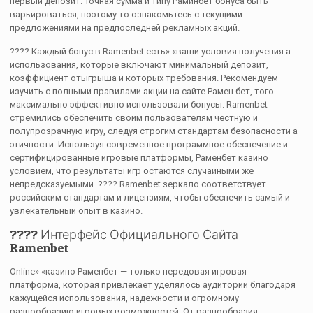
первый депозит. Точная сумма и типу Раминбет бонуса быть
варьироваться, поэтому то ознакомьтесь с текущими
предложениями на предпоследней рекламных акций.
???? Каждый бонус в Ramenbet есть» «ваши условия получения а
использования, которые включают минимальный депозит,
коэффициент отыгрыша и которых требования. Рекомендуем
изучить с полными правилами акции на сайте Рамен бет, того
максимально эффективно использовали бонусы. Ramenbet
стремились обеспечить своим пользователям честную и
полупрозрачную игру, следуя строгим стандартам безопасности а
этичности. Используя современное программное обеспечение и
сертифицированные игровые платформы, Раменбет казино
условием, что результаты игр остаются случайными же
непредсказуемыми. ???? Ramenbet зеркало соответствует
российским стандартам и лицензиям, чтобы обеспечить самый и
увлекательный опыт в казино.
???? Интерфейс Официального Сайта
Ramenbet
Online» «казино Раменбет — только передовая игровая
платформа, которая привлекает уделялось аудитории благодаря
кажущейся использования, надежности и огромному
разнообразию игровых возможностей. От разнообразия