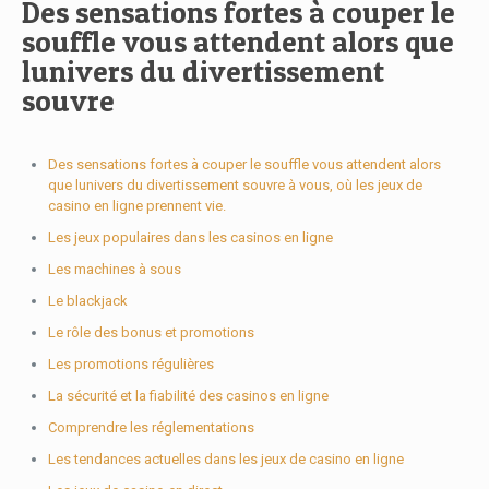
Des sensations fortes à couper le
souffle vous attendent alors que
lunivers du divertissement
souvre
Des sensations fortes à couper le souffle vous attendent alors
que lunivers du divertissement souvre à vous, où les jeux de
casino en ligne prennent vie.
Les jeux populaires dans les casinos en ligne
Les machines à sous
Le blackjack
Le rôle des bonus et promotions
Les promotions régulières
La sécurité et la fiabilité des casinos en ligne
Comprendre les réglementations
Les tendances actuelles dans les jeux de casino en ligne