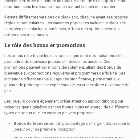
doivent s’efforcer d’atteindre un total de 21 ou de s’en approcher au
maximum sans le dépasser, tout en battant la main du croupier.
Il existe différentes versions de blackjack, chacune ayant ses propres
règles et particularités. Les variantes populaires incluent le blackjack
européen et le blackjack américain, offrant des options selon les
préférences des joueurs.
Le rôle des bonus et promotions
Les bonus offerts par les casinos en ligne sont des incitations clés
pour attirer de nouveaux joueurs et fidéliser les anciens. Ces
promotions peuvent varier considérablement, allant des bonus de
bienvenue aux promotions régulières et programmes de fidélité. Ces
incitations offrent une valeur ajoutée significative, permettant aux
joueurs de prolonger leur expérience de jeu et d’explorer davantage de
jeux.
Les joueurs doivent également prêter attention aux conditions pour
retirer les gains générés par ces bonus. Voici un aperçu des différents
types de bonus que les casinos peuvent proposer :
Bonus de bienvenue :
Un pourcentage de l’argent déposé par le
joueur pour sa première inscription.