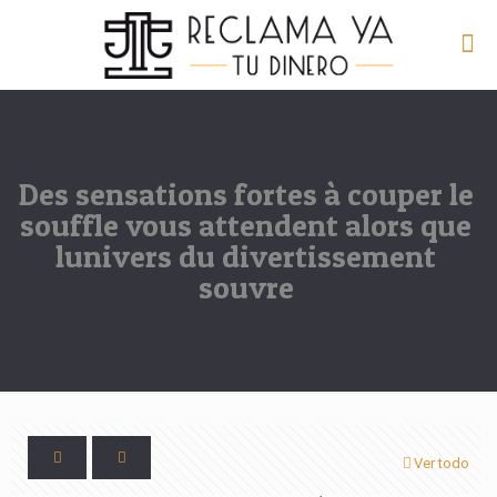
Des sensations fortes à couper le
souffle vous attendent alors que
lunivers du divertissement
souvre
Ver todo