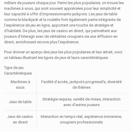
milliers de joueurs chaque jour. Parmi les plus populaires, on trouve les
machines à sous, qui sont souvent appréciées pour leur simplicité et
leur capacité à offrir d’impressionnants jackpots. Les jeux de table
comme le blackjack et la roulette font également partie intégrante de
l’expérience de jeu en ligne, apportant une touche de stratégie et
d’habileté. De plus, les jeux de casino en direct, qui permettent aux
joueurs d’interagir avec de véritables croupiers via une diffusion en
direct, enrichissent encore plus l’expérience.
Pour donner un aperçu des jeux les plus populaires et leur attrait, voici
un tableau illustrant les types de jeux et leurs caractéristiques :
Type de jeu
Caractéristiques
Machines à
Facilité d’accès, jackpots progressifs, diversité
sous
de thèmes
Stratégie requise, variété de mises, interaction
Jeux de table
avec d’autres joueurs
Jeux de casino
Interaction en temps réel, expérience immersive,
en direct
croupiers professionnels