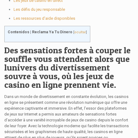
Les jeux de casino en direct
Les défis du jeu responsable
Les ressources d’aide disponibles
Contenidos | Reclama Ya Tu Dinero
[
ocultar
]
Des sensations fortes à couper le
souffle vous attendent alors que
lunivers du divertissement
souvre à vous, où les jeux de
casino en ligne prennent vie.
Dans un monde de divertissement en constante évolution, les casinos
en ligne se présentent comme une révolution numérique qui offre une
expérience captivante et immersive. En effet, l’essor des plateformes
de jeux sur Internet a permis aux amateurs de sensations fortes
d’accéder à une variété incroyable de jeux de casino depuis le confort
de leur foyer. Avec la technologie moderne qui facilite les transactions
sécurisées et les graphismes de haute qualité, les casinos en ligne
attirent de plus en plus de joueurs, qu’ils soient novices ou