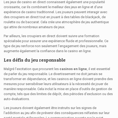
Les jeux de casino en direct connaissent également une popularité
croissante, car ils combinent le meilleur des jeux en ligne et d’une
expérience de casino traditionnel. Les joueurs peuvent interagir avec
des croupiers en direct tout en jouant à des tables de blackjack, de
roulette ou de baccarat. Cela crée une atmosphère de jeu authentique
qui attire de nombreux amateurs de jeux.
Par ailleurs, les croupiers en direct doivent suivre une formation
spécialisée pour assurer une expérience fluide et professionnelle. Ce
type de jeu renforce non seulement l’engagement des joueurs, mais
augmente également la confiance dans le casino en ligne.
Les défis du jeu responsable
Malgré l’excitation que procurent les
casinos en ligne
, il est essentiel
de parler du jeu responsable. Le divertissement ne doit jamais se
transformer en dépendance, et les casinos en ligne doivent prendre des
mesures pour sensibiliser leurs utilisateurs à la nécessité de jouer de
manière responsable. Cela inclut la mise en place d’outils de gestion de
compte, tels que des limites de dépôt, des périodes d’exclusion ou des
auto-évaluations.
Les joueurs doivent également être instruits sur les signes de
l’addiction au jeu afin de prévenir des conséquences néfastes sur leur
santé mentale et financière. La communication ouverte sur le sujet