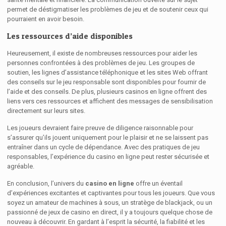
permet de déstigmatiser les problèmes de jeu et de soutenir ceux qui
pourraient en avoir besoin.
Les ressources d’aide disponibles
Heureusement, il existe de nombreuses ressources pour aider les
personnes confrontées à des problèmes de jeu. Les groupes de
soutien, les lignes d’assistance téléphonique et les sites Web offrant
des conseils sur le jeu responsable sont disponibles pour fournir de
l’aide et des conseils. De plus, plusieurs casinos en ligne offrent des
liens vers ces ressources et affichent des messages de sensibilisation
directement sur leurs sites.
Les joueurs devraient faire preuve de diligence raisonnable pour
s’assurer qu’ils jouent uniquement pour le plaisir et ne se laissent pas
entraîner dans un cycle de dépendance. Avec des pratiques de jeu
responsables, l’expérience du casino en ligne peut rester sécurisée et
agréable.
En conclusion, l’univers du
casino en ligne
offre un éventail
d’expériences excitantes et captivantes pour tous les joueurs. Que vous
soyez un amateur de machines à sous, un stratège de blackjack, ou un
passionné de jeux de casino en direct, il y a toujours quelque chose de
nouveau à découvrir. En gardant à l’esprit la sécurité, la fiabilité et les