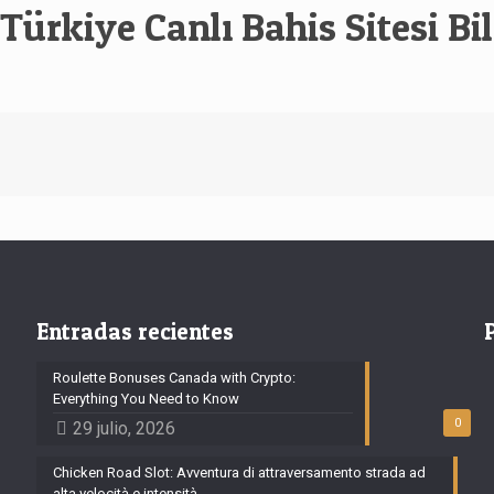
ürkiye Canlı Bahis Sitesi Bil
Entradas recientes
Roulette Bonuses Canada with Crypto:
Everything You Need to Know
0
29 julio, 2026
Chicken Road Slot: Avventura di attraversamento strada ad
alta velocità e intensità