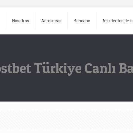
Nosotros
Aerolíneas
Bancario
Accidentes de tr
tbet Türkiye Canlı Bah