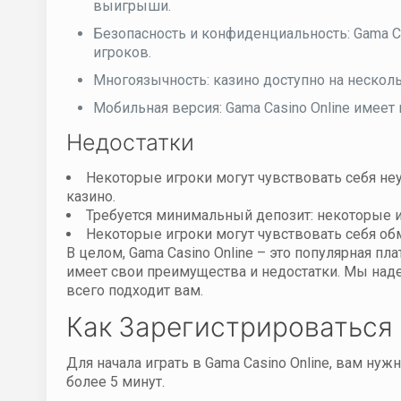
выигрыши.
Безопасность и конфиденциальность: Gama C
игроков.
Многоязычность: казино доступно на несколь
Мобильная версия: Gama Casino Online имеет
Недостатки
Некоторые игроки могут чувствовать себя не
казино.
Требуется минимальный депозит: некоторые и
Некоторые игроки могут чувствовать себя об
В целом, Gama Casino Online – это популярная п
имеет свои преимущества и недостатки. Мы над
всего подходит вам.
Как Зарегистрироваться и
Для начала играть в Gama Casino Online, вам ну
более 5 минут.