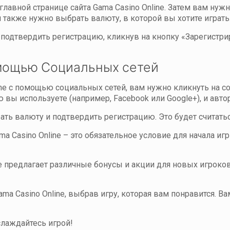
главной странице сайта Gama Casino Online. Затем вам нуж
 также нужно выбрать валюту, в которой вы хотите играть
одтвердить регистрацию, кликнув на кнопку «Зарегистрир
омощью Социальных сетей
line с помощью социальных сетей, вам нужно кликнуть на 
 вы используете (например, Facebook или Google+), и авто
ть валюту и подтвердить регистрацию. Это будет считаться
a Casino Online – это обязательное условие для начала иг
ne предлагает различные бонусы и акции для новых игроков
ma Casino Online, выбрав игру, которая вам понравится. Ва
аслаждайтесь игрой!