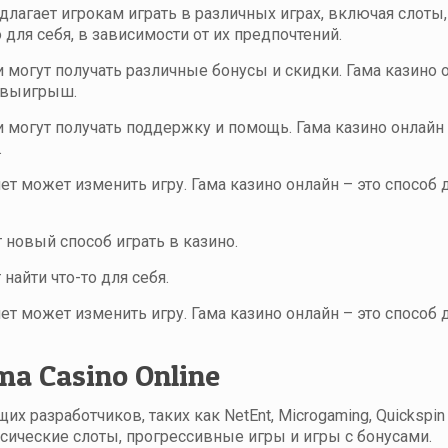
длагает игрокам играть в различных играх, включая слоты,
о для себя, в зависимости от их предпочтений.
и могут получать различные бонусы и скидки. Гама казино 
а выигрыш.
и могут получать поддержку и помощь. Гама казино онлайн 
.
нет может изменить игру. Гама казино онлайн – это способ 
т новый способ играть в казино.
 найти что-то для себя.
нет может изменить игру. Гама казино онлайн – это способ 
a Casino Online
х разработчиков, таких как NetEnt, Microgaming, Quickspin
ссические слоты, прогрессивные игры и игры с бонусами.