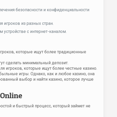
спечения безопасности и конфиденциальности
я игроков из разных стран.
м устройстве с интернет-каналом.
 игроков, которые ищут более традиционные
гут сделать минимальный депозит.
ля игроков, которые ищут более честные казино.
быльные игры. Однако, как и любое казино, она
рованный выбор и найти казино, которое лучше
Online
простой и быстрый процесс, который займет не