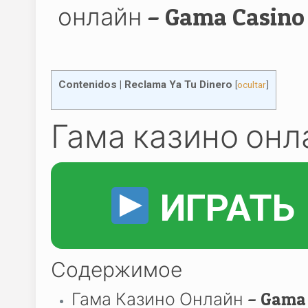
онлайн – Gama Casino 
Contenidos | Reclama Ya Tu Dinero
[
ocultar
]
Гама казино онла
ИГРАТЬ
Содержимое
Гама Казино Онлайн – Gama 