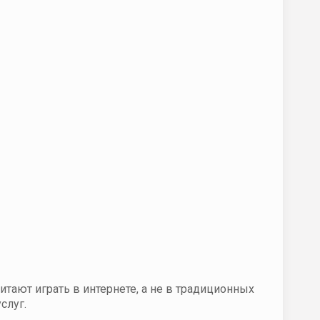
итают играть в интернете, а не в традиционных
слуг.