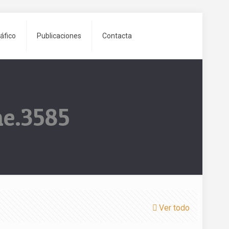
áfico
Publicaciones
Contacta
ne.3585
Ver todo