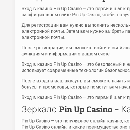
Вход в казино Pin Up Casino – это первый шаг 
на официальном сайте Pin Up Casino, чтобы получ
Для регистрации вам нужно выполнить нескольк
электронной почты. Затем вам нужно выбрать па
электронной почты.
После регистрации, вы сможете войти в свой акк
функциям и информации о вашем счете.
Вход в казино Pin Up Casino – это безопасный 
использует современные технологии безопаснос
После входа в ваш аккаунт, вы сможете начать и
бонусы и промокоды, которые помогут вам начат
Вход в казино Pin Up Casino – это первый шаг к
Зеркало Pin Up Casino – К
Pin Up Casino – это популярное онлайн-казино, 
Pin Up Casino онлайн, и какие преимущества оно 