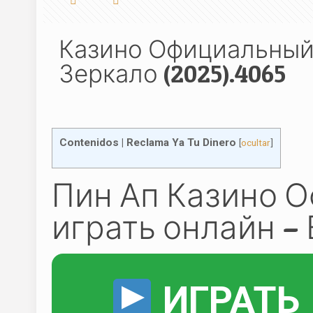
Казино Официальный с
Зеркало (2025).4065
Contenidos | Reclama Ya Tu Dinero
[
ocultar
]
Пин Ап Казино Оф
играть онлайн – 
ИГРАТЬ