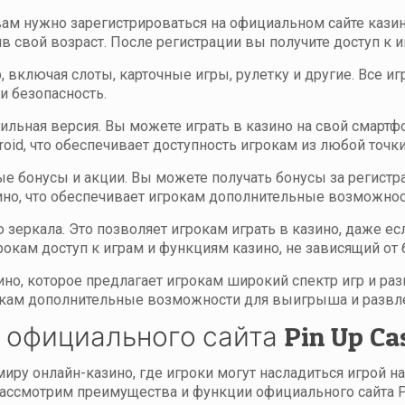
o, вам нужно зарегистрироваться на официальном сайте каз
в свой возраст. После регистрации вы получите доступ к 
р, включая слоты, карточные игры, рулетку и другие. Все иг
 и безопасность.
бильная версия. Вы можете играть в казино на свой смартф
roid, что обеспечивает доступность игрокам из любой точки
ые бонусы и акции. Вы можете получать бонусы за регистр
ино, что обеспечивает игрокам дополнительные возможно
 зеркала. Это позволяет игрокам играть в казино, даже е
рокам доступ к играм и функциям казино, не зависящий от
зино, которое предлагает игрокам широкий спектр игр и ра
рокам дополнительные возможности для выигрыша и развл
официального сайта Pin Up Ca
 миру онлайн-казино, где игроки могут насладиться игрой 
рассмотрим преимущества и функции официального сайта Pi