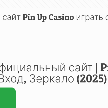
айт Pin Up Casino играть 
ициальный сайт | Pi
Вход, Зеркало (2025)