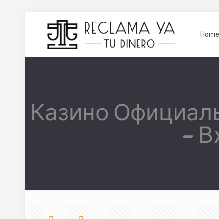
Home
Казино Официальн
– В