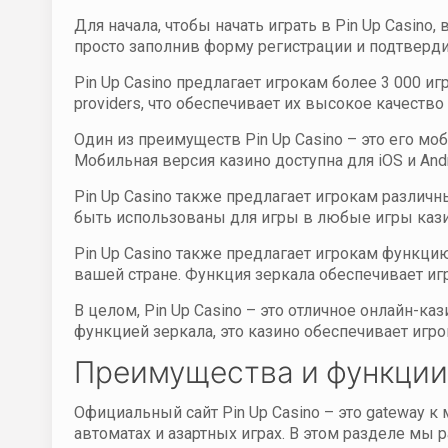
Для начала, чтобы начать играть в Pin Up Casin
просто заполнив форму регистрации и подтверди
Pin Up Casino предлагает игрокам более 3 000 иг
providers, что обеспечивает их высокое качество
Один из преимуществ Pin Up Casino – это его мо
Мобильная версия казино доступна для iOS и And
Pin Up Casino также предлагает игрокам различн
быть использованы для игры в любые игры каз
Pin Up Casino также предлагает игрокам функцию
вашей стране. Функция зеркала обеспечивает иг
В целом, Pin Up Casino – это отличное онлайн-ка
функцией зеркала, это казино обеспечивает иг
Преимущества и функции 
Официальный сайт Pin Up Casino – это gateway к
автоматах и азартных играх. В этом разделе мы 