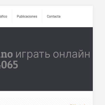
áfico
Publicaciones
Contacta
ino играть онлайн
4065