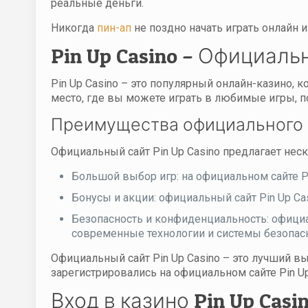
реальные деньги.
Никогда
пин-ап
не поздно начать играть онлайн и
Pin Up Casino – Официаль
Pin Up Casino – это популярный онлайн-казино, 
место, где вы можете играть в любимые игры, 
Преимущества официального с
Официальный сайт Pin Up Casino предлагает нес
Большой выбор игр: на официальном сайте Pin
Бонусы и акции: официальный сайт Pin Up Ca
Безопасность и конфиденциальность: официа
современные технологии и системы безопасн
Официальный сайт Pin Up Casino – это лучший 
зарегистрировались на официальном сайте Pin Up
Вход в казино Pin Up Casi