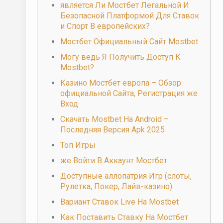
является Ли Мостбет Легальной И
Безопасной Платформой Для Ставок
и Спорт В европейских?
Мостбет Официальный Сайт Mostbet
Могу ведь Я Получить Доступ К
Mostbet?
Казино Мостбет европа – Обзор
официальной Сайта, Регистрация же
Вход
Скачать Mostbet На Android –
Последняя Версия Apk 2025
Топ Игры
же Войти В Аккаунт Мостбет
Доступные аллопатрия Игр (слоты,
Рулетка, Покер, Лайв-казино)
Вариант Ставок Live На Mostbet
Как Поставить Ставку На Мостбет