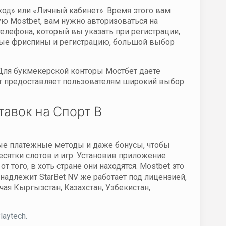
ход» или «Личный кабинет». Время этого вам
ую Mostbet, вам нужно авторизоваться на
елефона, который вы указать при регистрации,
итные фриспины и регистрацию, большой выбор
 Для букмекерской конторы Мостбет даете
ет предоставляет пользователям широкий выбор
авок на Спорт В
ные платежные методы и даже бонусы, чтобы
есятки слотов и игр. Установив приложение
 того, в хоть стране они находятся. Mostbet это
надлежит StarBet NV же работает под лицензией,
ая Кыргызстан, Казахстан, Узбекистан,
aytech.