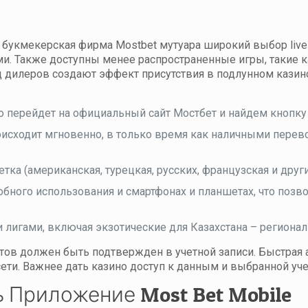
о, букмекерская фирма Mostbet мутуара широкий выбор liv
 Также доступны менее распространенные игры, такие как «
 дилеров создают эффект присутствия в подлунном казино
 перейдет на официальный сайт Мостбет и найдем кнопку 
исходит мгновенно, в только время как наличными перев
ка (американская, турецкая, русских, французская и други
бного использования и смартфонах и планшетах, что поз
 лигами, включая экзотические для Казахстана – региона
ов должен быть подтвержден в учетной записи. Быстрая 
ти. Важнее дать казино доступ к данным и выбранной учет
ь Приложение Most Bet Mobile