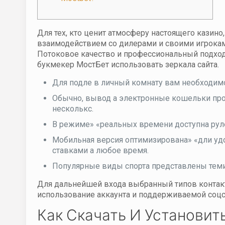
Для тех, кто ценит атмосферу настоящего казин
взаимодействием со дилерами и своими игроками.
Потоковое качество и профессиональный подход
букмекер МостБет использовать зеркала сайта.
Для подле в личный комнату вам необходимо
Обычно, вывод а электронные кошельки про
несколькс.
В режиме» «реальных времени доступна рулет
Мобильная версия оптимизирована» «дли удо
ставками а любое время.
Популярные виды спорта представлены теми
Для дальнейшей входа выбранный типов контакт
использование аккаунта и поддерживаемой соцсе
Как Скачать И Установит