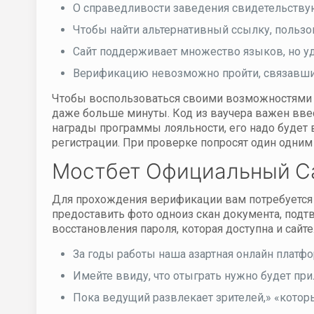
О справедливости заведения свидетельству
Чтобы найти альтернативный ссылку, пользо
Сайт поддерживает множество языков, но уд
Верификацию невозможно пройти, связавшис
Чтобы воспользоваться своими возможностями п
даже больше минуты. Код из ваучера важен вве
награды программы лояльности, его надо будет
регистрации. При проверке попросят один одни
Мостбет Официальный Са
Для прохождения верификации вам потребуется
предоставить фото одноиз скан документа, под
восстановления пароля, которая доступна и сайте
За годы работы наша азартная онлайн платф
Имейте ввиду, что отыграть нужно будет пр
Пока ведущий развлекает зрителей,» «котор