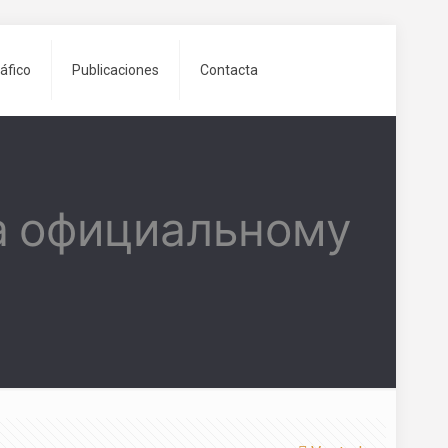
áfico
Publicaciones
Contacta
На официальному