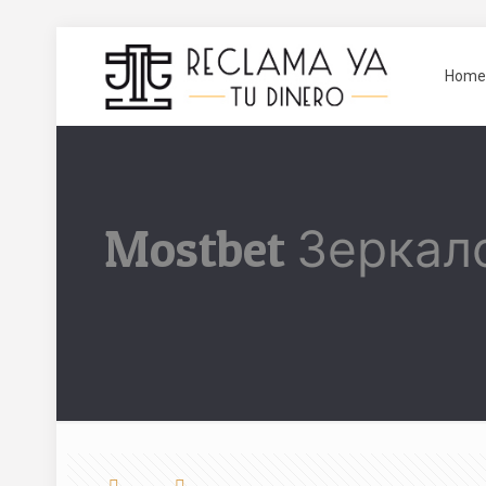
Home
Mostbet Зеркал