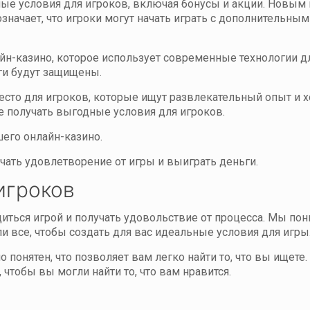
ые условия для игроков, включая бонусы и акции. Новым 
означает, что игроки могут начать играть с дополнительн
йн-казино, которое использует современные технологии д
ьги будут защищены.
сто для игроков, которые ищут развлекательный опыт и хо
е получать выгодные условия для игроков.
шего онлайн-казино.
учать удовлетворение от игры и выиграть деньги.
игроков
диться игрой и получать удовольствие от процесса. Мы по
 все, чтобы создать для вас идеальные условия для игры
но понятен, что позволяет вам легко найти то, что вы ище
 чтобы вы могли найти то, что вам нравится.