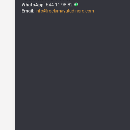
WhatsApp:
644 11 98 82
Email:
info@reclamayatudinero.com