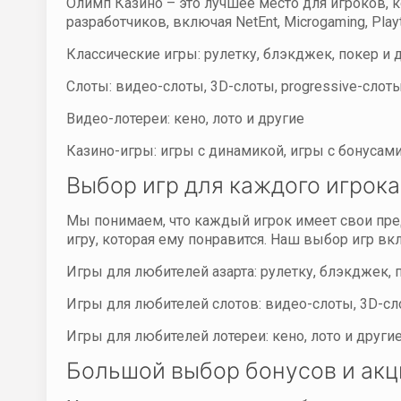
Олимп Казино – это лучшее место для игроков, к
разработчиков, включая NetEnt, Microgaming, Pla
Классические игры: рулетку, блэкджек, покер и 
Слоты: видео-слоты, 3D-слоты, progressive-слот
Видео-лотереи: кено, лото и другие
Казино-игры: игры с динамикой, игры с бонусами
Выбор игр для каждого игрока
Мы понимаем, что каждый игрок имеет свои пре
игру, которая ему понравится. Наш выбор игр вкл
Игры для любителей азарта: рулетку, блэкджек, 
Игры для любителей слотов: видео-слоты, 3D-сло
Игры для любителей лотереи: кено, лото и други
Большой выбор бонусов и акц