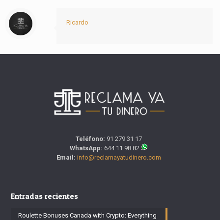
Ricardo
Teléfono:
91 279 31 17
WhatsApp:
644 11 98 82
Email:
info@reclamayatudinero.com
Entradas recientes
Roulette Bonuses Canada with Crypto: Everything