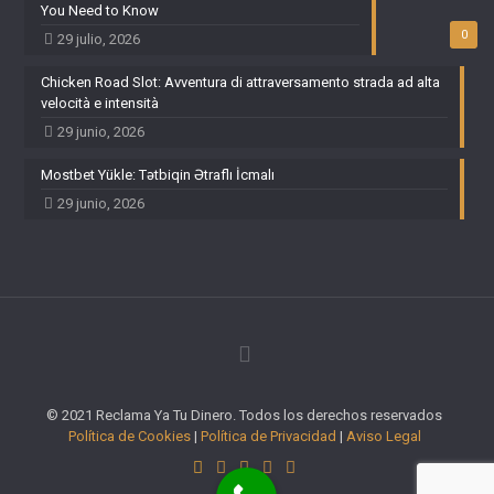
You Need to Know
0
29 julio, 2026
Chicken Road Slot: Avventura di attraversamento strada ad alta
velocità e intensità
29 junio, 2026
Mostbet Yükle: Tətbiqin Ətraflı İcmalı
29 junio, 2026
© 2021 Reclama Ya Tu Dinero. Todos los derechos reservados
Política de Cookies
|
Política de Privacidad
|
Aviso Legal