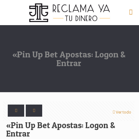
«Pin Up Bet Apostas: Logon &
Entrar
Ver todo
«Pin Up Bet Apostas: Logon &
Entrar