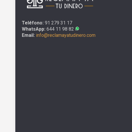
Teléfono:
91 279 31 17
WhatsApp:
644 11 98 82
Email:
info@reclamayatudinero.com