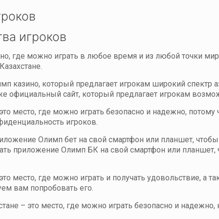
гроков
ва игроков
о, где можно играть в любое время и из любой точки мира
Казахстане.
имп казино, который предлагает игрокам широкий спектр а
акже официальный сайт, который предлагает игрокам возмож
это место, где можно играть безопасно и надежно, потом
нфиденциальность игроков.
риложение Олимп бет на свой смартфон или планшет, чтобы
ать приложение Олимп БК на свой смартфон или планшет, 
это место, где можно играть и получать удовольствие, а 
уем вам попробовать его.
тане – это место, где можно играть безопасно и надежно,