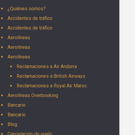
¿Quiénes somos?
Accidentes de tráfico
Accidentes de tráfico
Aerolíneas
Aerolíneas
Aerolíneas
Reclamaciones a Air Andorra
Reclamaciones a British Airways
Reclamaciones a Royal Air Maroc
Aerolíneas Overbooking
Bancario
Bancario
Blog
Cancelación de vuelo