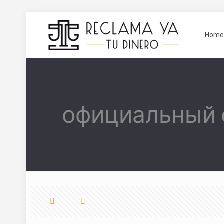
Home
официальный с