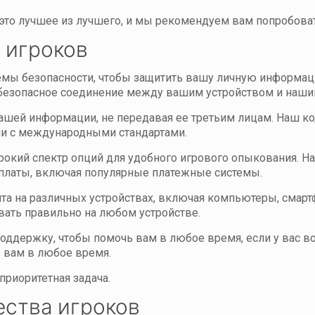
это лучшее из лучшего, и мы рекомендуем вам попробоват
 игроков
емы безопасности, чтобы защитить вашу личную информац
 безопасное соединение между вашим устройством и наши
ей информации, не передавая ее третьим лицам. Наш коде
вии с международными стандартами.
окий спектр опций для удобного игрового опыкования. На
оплаты, включая популярные платежные системы.
а на различных устройствах, включая компьютеры, смартф
овать правильно на любом устройстве.
оддержку, чтобы помочь вам в любое время, если у вас 
 вам в любое время.
приоритетная задача.
ства игроков