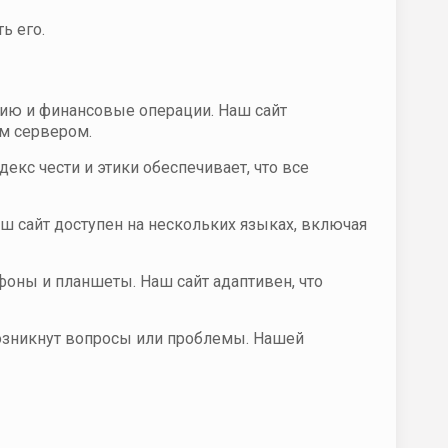
ь его.
ию и финансовые операции. Наш сайт
м сервером.
кс чести и этики обеспечивает, что все
ш сайт доступен на нескольких языках, включая
оны и планшеты. Наш сайт адаптивен, что
возникнут вопросы или проблемы. Нашей