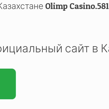
азахстане Olimp Casino.581
ициальный сайт в К