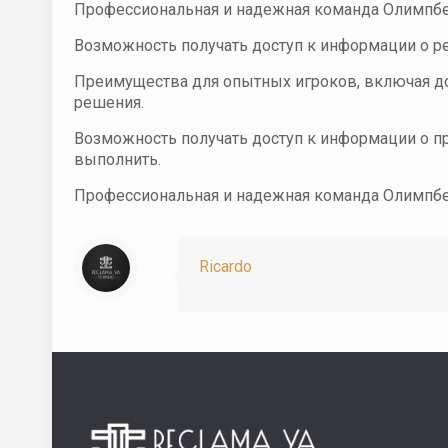
Профессиональная и надежная команда Олимпбет
Возможность получать доступ к информации о ре
Преимущества для опытных игроков, включая до
решения.
Возможность получать доступ к информации о пра
выполнить.
Профессиональная и надежная команда Олимпбет
Ricardo