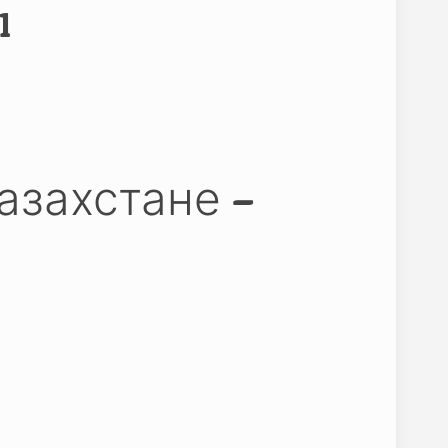
1
азахстане –