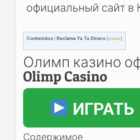
официальный сайт в К
Contenidos | Reclama Ya Tu Dinero
[
ocultar
]
Олимп казино оф
Olimp Casino
ИГРАТЬ
Содержимое