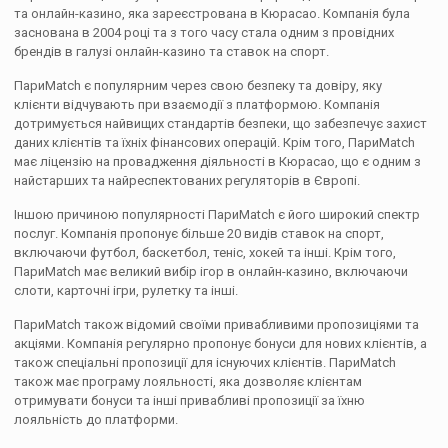
та онлайн-казино, яка зареєстрована в Кюрасао. Компанія була
заснована в 2004 році та з того часу стала одним з провідних
брендів в галузі онлайн-казино та ставок на спорт.
ПариMatch є популярним через свою безпеку та довіру, яку
клієнти відчувають при взаємодії з платформою. Компанія
дотримується найвищих стандартів безпеки, що забезпечує захист
даних клієнтів та їхніх фінансових операцій. Крім того, ПариMatch
має ліцензію на провадження діяльності в Кюрасао, що є одним з
найстарших та найреспектованих регуляторів в Європі.
Іншою причиною популярності ПариMatch є його широкий спектр
послуг. Компанія пропонує більше 20 видів ставок на спорт,
включаючи футбол, баскетбол, теніс, хокей та інші. Крім того,
ПариMatch має великий вибір ігор в онлайн-казино, включаючи
слоти, карточні ігри, рулетку та інші.
ПариMatch також відомий своїми привабливими пропозиціями та
акціями. Компанія регулярно пропонує бонуси для нових клієнтів, а
також спеціальні пропозиції для існуючих клієнтів. ПариMatch
також має програму лояльності, яка дозволяє клієнтам
отримувати бонуси та інші привабливі пропозиції за їхню
лояльність до платформи.