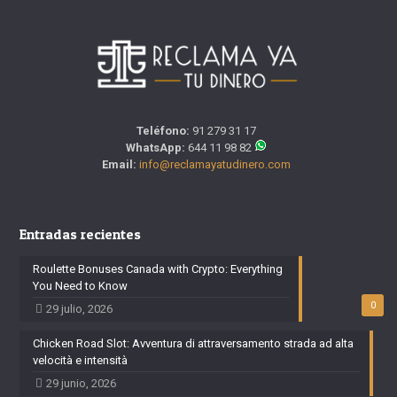
Teléfono:
91 279 31 17
WhatsApp:
644 11 98 82
Email:
info@reclamayatudinero.com
Entradas recientes
Roulette Bonuses Canada with Crypto: Everything
You Need to Know
0
29 julio, 2026
Chicken Road Slot: Avventura di attraversamento strada ad alta
velocità e intensità
29 junio, 2026