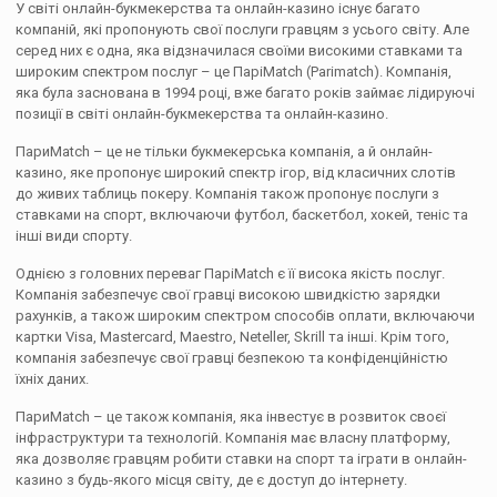
У світі онлайн-букмекерства та онлайн-казино існує багато
компаній, які пропонують свої послуги гравцям з усього світу. Але
серед них є одна, яка відзначилася своїми високими ставками та
широким спектром послуг – це ПаріMatch (Parimatch). Компанія,
яка була заснована в 1994 році, вже багато років займає лідируючі
позиції в світі онлайн-букмекерства та онлайн-казино.
ПариMatch – це не тільки букмекерська компанія, а й онлайн-
казино, яке пропонує широкий спектр ігор, від класичних слотів
до живих таблиць покеру. Компанія також пропонує послуги з
ставками на спорт, включаючи футбол, баскетбол, хокей, теніс та
інші види спорту.
Однією з головних переваг ПаріMatch є її висока якість послуг.
Компанія забезпечує свої гравці високою швидкістю зарядки
рахунків, а також широким спектром способів оплати, включаючи
картки Visa, Mastercard, Maestro, Neteller, Skrill та інші. Крім того,
компанія забезпечує свої гравці безпекою та конфіденційністю
їхніх даних.
ПариMatch – це також компанія, яка інвестує в розвиток своєї
інфраструктури та технологій. Компанія має власну платформу,
яка дозволяє гравцям робити ставки на спорт та іграти в онлайн-
казино з будь-якого місця світу, де є доступ до інтернету.