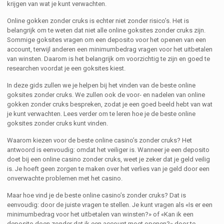
krijgen van wat je kunt verwachten.
Online gokken zonder cruks is echter niet zonder risico’s. Het is
belangrijk om te weten dat niet alle online goksites zonder cruks zijn.
Sommige goksites vragen om een deposito voor het openen van een
account, terwijl anderen een minimumbedrag vragen voor het uitbetalen
van winsten. Daarom is het belangrijk om voorzichtig te zijn en goed te
researchen voordat je een goksites kiest.
In deze gids zullen we je helpen bij het vinden van de beste online
goksites zonder cruks. We zullen ook de voor- en nadelen van online
gokken zonder cruks bespreken, zodat je een goed beeld hebt van wat
je kunt verwachten. Lees verder om te leren hoe je de beste online
goksites zonder cruks kunt vinden.
Waarom kiezen voor de beste online casino’s zonder cruks? Het
antwoord is eenvoudig: omdat het veiliger is. Wanneer je een deposito
doet bij een online casino zonder cruks, weet je zeker dat je geld veilig
is. Je hoeft geen zorgen te maken over het verlies van je geld door een
onverwachte problemen met het casino.
Maar hoe vind je de beste online casino’s zonder cruks? Dat is
eenvoudig: door de juiste vragen te stellen. Je kunt vragen als «Is er een
minimumbedrag voor het uitbetalen van winsten?» of «Kan ik een
deposito doen zonder dat ik een account moet openen?» door te