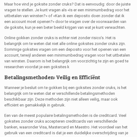
Maar hoe vind je goksite zonder cruks? Dat is eenvoudig: door de juiste
vragen te stellen. Je kunt vragen als «Is er een minimumbedrag voor het
uitbetalen van winsten?» of «Kan ik een deposito doen zonder dat ik
een account moet openen?» door te vragen over de voorwaarden van
de goksite, kun je een beter beeld krijgen van wat je kunt verwachten.
Online gokken zonder cruks is echter niet zonder risico’s. Het is
belangrijk om te weten dat niet alle online goksites zonder cruks zijn.
Sommige goksites vragen om een deposito voor het openen van een
account, terwijl anderen een minimumbedrag vragen voor het uitbetalen
van winsten. Daarom is het belangrijk om voorzichtig te zijn en goed te
researchen voordat je een goksites k
Betalingsmethoden: Veilig en Efficiënt
Wanneer je besluit om te gokken bij een goksites zonder cruks, is het
belangrijk om te weten dat er verschillende betalingsmethoden
beschikbaar zijn. Deze methoden zijn niet alleen veilig, maar ook
efficiënt en gemakkelijk in gebruik.
Een van de meest populaire betalingsmethoden is de creditcard. Veel
goksites zonder cruks accepteren creditcards van verschillende
banken, waaronder Visa, Mastercard en Maestro. Het voordeel van het
gebruik van een creditcard is dat je een duidelijke overschrijding van je