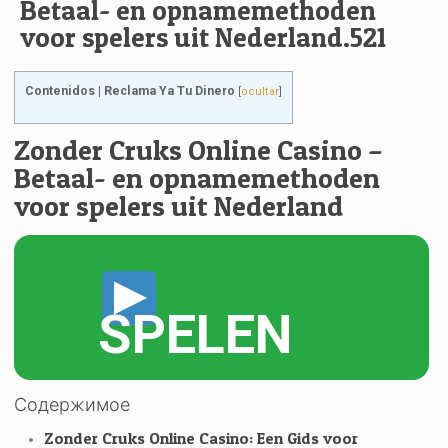
Betaal- en opnamemethoden
voor spelers uit Nederland.521
Contenidos | Reclama Ya Tu Dinero
[
ocultar
]
Zonder Cruks Online Casino –
Betaal- en opnamemethoden
voor spelers uit Nederland
SPELEN
Содержимое
Zonder Cruks Online Casino: Een Gids voor