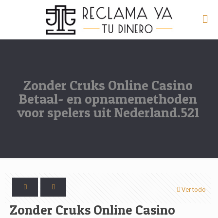
Zonder Cruks Online Casino
Betaal- en opnamemethoden
voor spelers uit Nederland.521
Ver todo
Zonder Cruks Online Casino