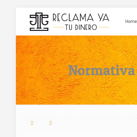
Home
Normativa 