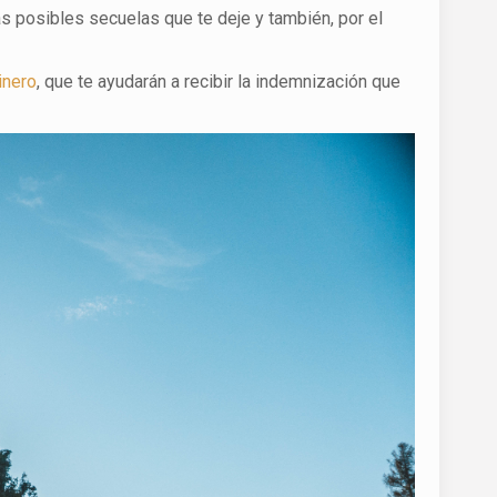
s posibles secuelas que te deje y también, por el
inero
, que te ayudarán a recibir la indemnización que