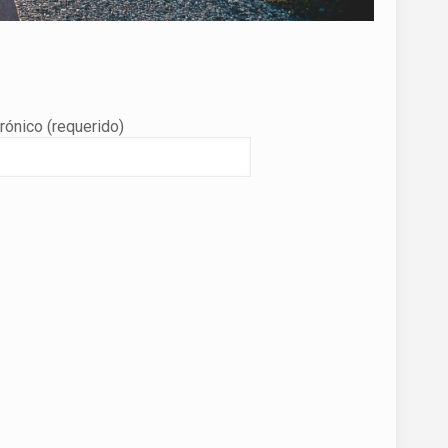
rónico (requerido)