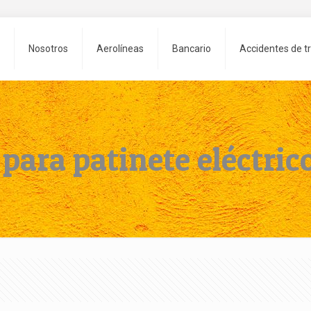
Nosotros
Aerolíneas
Bancario
Accidentes de tr
para patinete eléctric