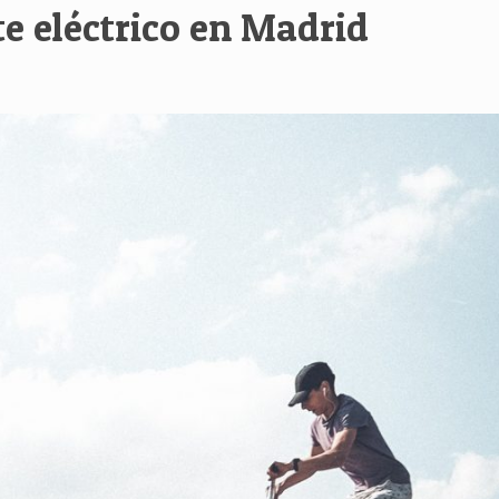
e eléctrico en Madrid