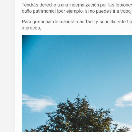
Tendrás derecho a una indemnización por las lesiones
daño patrimonial (por ejemplo, si no puedes ir a trabaj
Para gestionar de manera más fácil y sencilla este 
mereces.