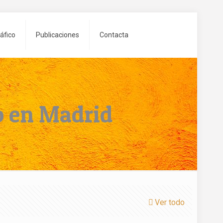
áfico
Publicaciones
Contacta
o en Madrid
Ver todo