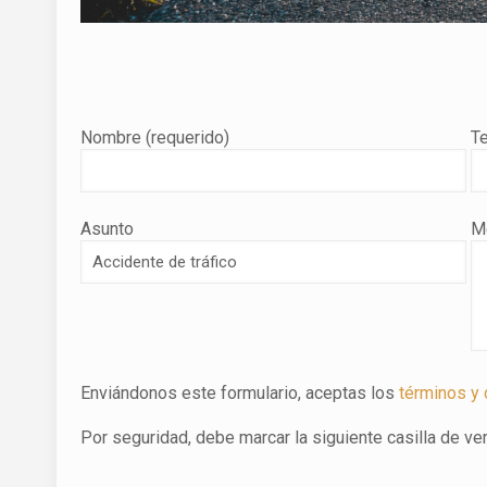
Nombre (requerido)
T
Asunto
M
Enviándonos este formulario, aceptas los
términos y
Por seguridad, debe marcar la siguiente casilla de ver