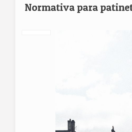
Normativa para patinet