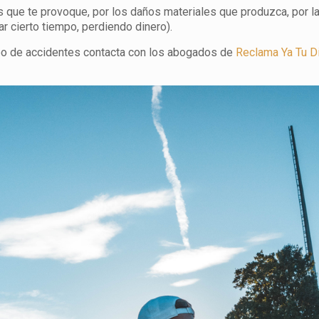
 que te provoque, por los daños materiales que produzca, por la
ar cierto tiempo, perdiendo dinero).
tipo de accidentes contacta con los abogados de
Reclama Ya Tu D