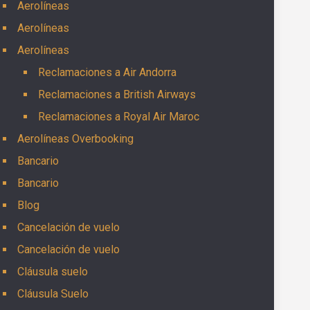
Aerolíneas
Aerolíneas
Aerolíneas
Reclamaciones a Air Andorra
Reclamaciones a British Airways
Reclamaciones a Royal Air Maroc
Aerolíneas Overbooking
Bancario
Bancario
Blog
Cancelación de vuelo
Cancelación de vuelo
Cláusula suelo
Cláusula Suelo