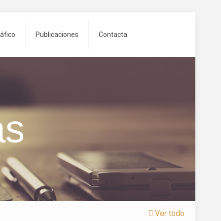
áfico
Publicaciones
Contacta
as
Ver todo