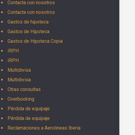
Contacta con nosotros
Contacta con nosotros
Gastos de hipoteca
Gastos de Hipoteca
Gastos de Hipoteca Copia
IRPH
IRPH
Multidivisa
Multidivisa
Otras consultas
Overbooking
Pérdida de equipaje
Pérdida de equipaje
Reclamaciones a Aerolineas Iberia