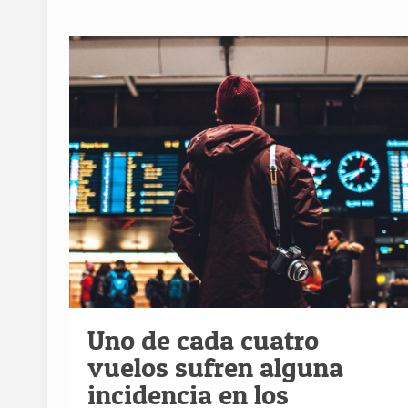
Uno de cada cuatro
vuelos sufren alguna
incidencia en los