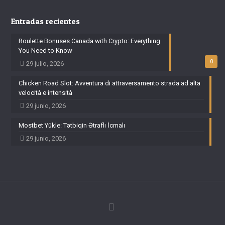
Entradas recientes
Roulette Bonuses Canada with Crypto: Everything
You Need to Know
0
29 julio, 2026
Chicken Road Slot: Avventura di attraversamento strada ad alta
velocità e intensità
29 junio, 2026
Mostbet Yükle: Tətbiqin Ətraflı İcmalı
29 junio, 2026