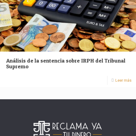
Análisis de la sentencia sobre IRPH del Tribunal
Supremo
Leer más