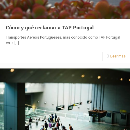
Cómo y qué reclamar a TAP Portugal
Transportes Aéreos Portugueses, más conocido como TAP Portugal
es la
[…]
Leer más