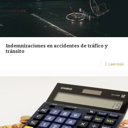
Indemnizaciones en accidentes de tráfico y
tránsito
Leer más