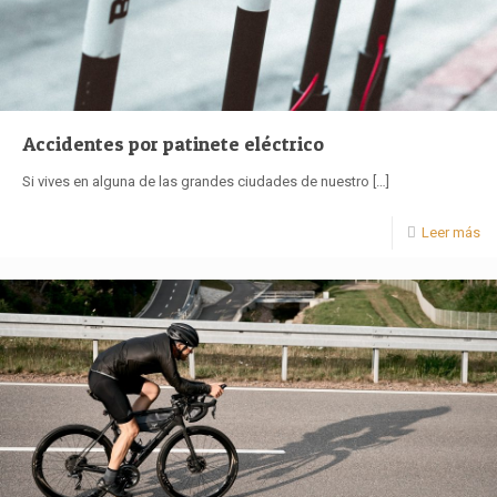
Accidentes por patinete eléctrico
Si vives en alguna de las grandes ciudades de nuestro
[…]
Leer más