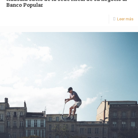
Banco Popular
Leer más