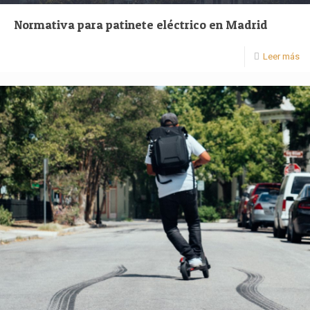
Normativa para patinete eléctrico en Madrid
Leer más