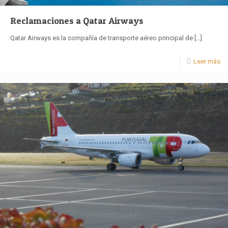
Reclamaciones a Qatar Airways
Qatar Airways es la compañía de transporte aéreo principal de
[…]
Leer más