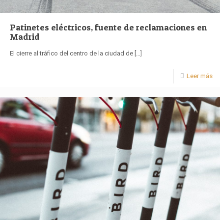
Patinetes eléctricos, fuente de reclamaciones en
Madrid
El cierre al tráfico del centro de la ciudad de
[…]
Leer más