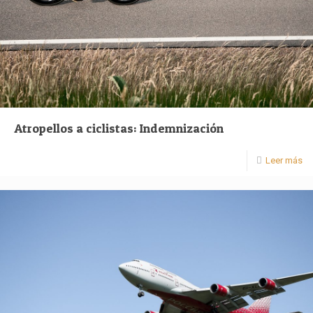
Atropellos a ciclistas: Indemnización
Leer más