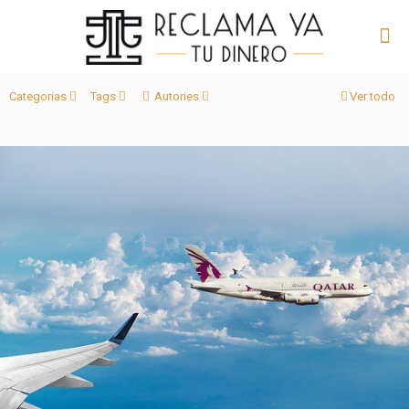
Categorias
Tags
Autories
Ver todo