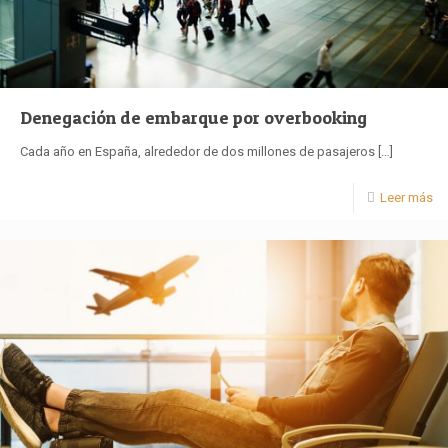
Denegación de embarque por overbooking
Cada año en España, alrededor de dos millones de pasajeros
[…]
Leer más