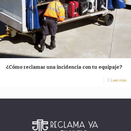
¿Cómo reclamar una incidencia con tu equipaje?
Leer más