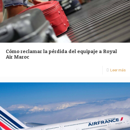
Cómo reclamar la pérdida del equipaje a Royal
Air Maroc
Leer más