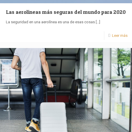
Las aerolineas más seguras del mundo para 2020
La seguridad en una aerolínea es una de esas cosas
[…]
Leer más