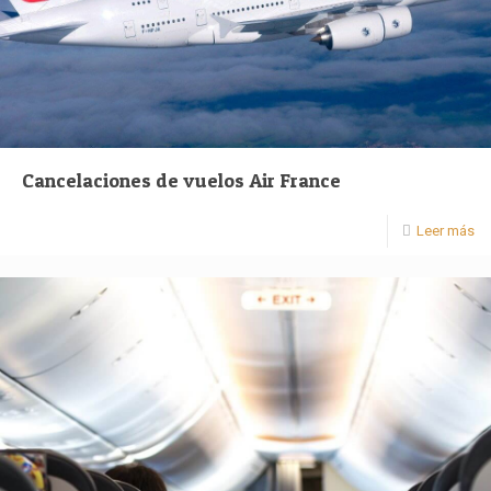
Cancelaciones de vuelos Air France
Leer más