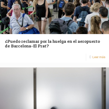
¿Puedo reclamar por la huelga en el aeropuerto
de Barcelona-El Prat?
Leer más