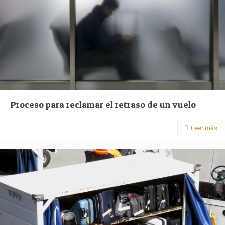
Proceso para reclamar el retraso de un vuelo
Leer más