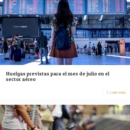
Huelgas previstas para el mes de julio en el
sector aéreo
Leer más