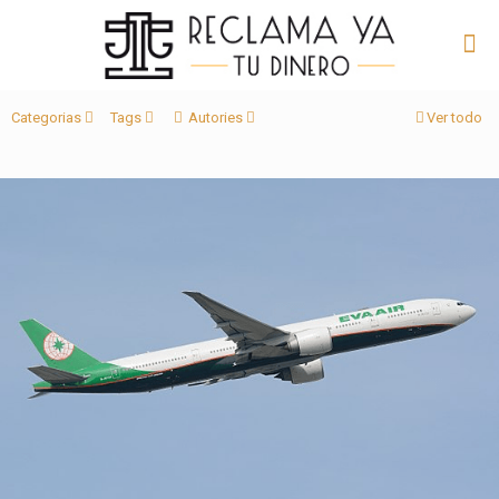
Categorias
Tags
Autories
Ver todo