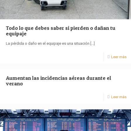
Todo lo que debes saber si pierden o dañan tu
equipaje
La pérdida o daño en el equipaje es una situación
[…]
Leer más
Aumentan las incidencias aéreas durante el
verano
Leer más