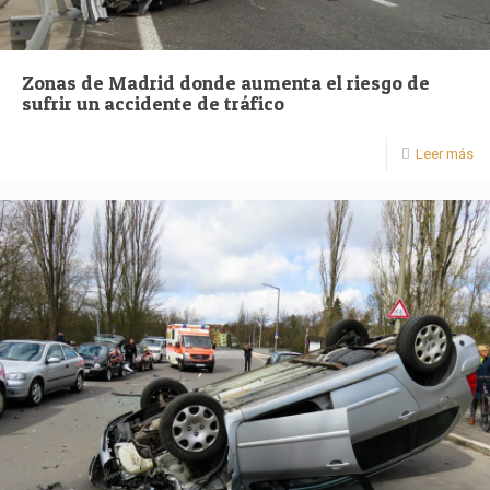
Zonas de Madrid donde aumenta el riesgo de
sufrir un accidente de tráfico
Leer más