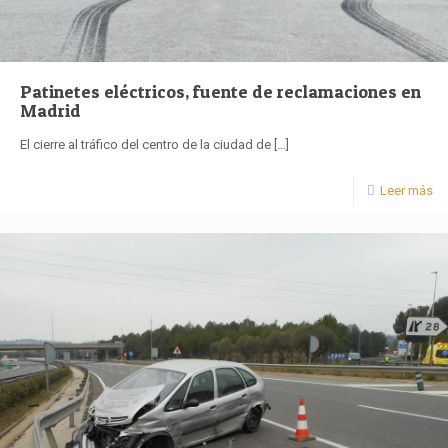
Patinetes eléctricos, fuente de reclamaciones en
Madrid
El cierre al tráfico del centro de la ciudad de
[…]
Leer más