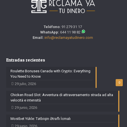
Teléfono:
91 279 31 17
WhatsApp:
644 11 98 82
Email:
info@reclamayatudinero.com
Entradas recientes
Roulette Bonuses Canada with Crypto: Everything
You Need to Know
0
29 julio, 2026
Chicken Road Slot: Avventura di attraversamento strada ad alta
velocità e intensità
29 junio, 2026
Mostbet Yükle: Tətbiqin Ətraflı İcmalı
29 junio, 2026