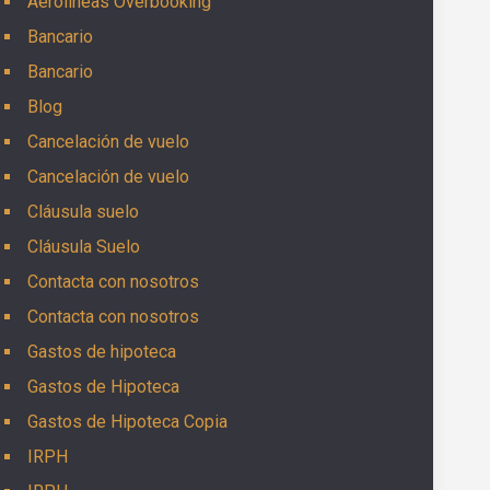
Aerolíneas Overbooking
Bancario
Bancario
Blog
Cancelación de vuelo
Cancelación de vuelo
Cláusula suelo
Cláusula Suelo
Contacta con nosotros
Contacta con nosotros
Gastos de hipoteca
Gastos de Hipoteca
Gastos de Hipoteca Copia
IRPH