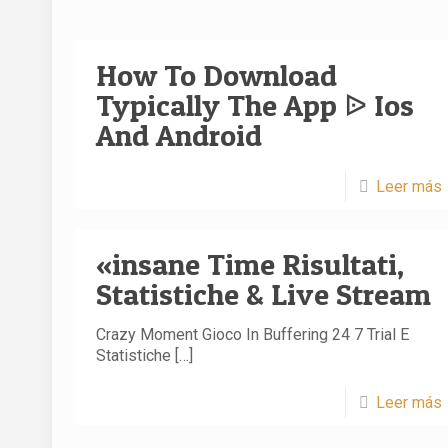
How To Download
Typically The App ᐉ Ios
And Android
Leer más
«insane Time Risultati,
Statistiche & Live Stream
Crazy Moment Gioco In Buffering 24 7 Trial E
Statistiche
[…]
Leer más