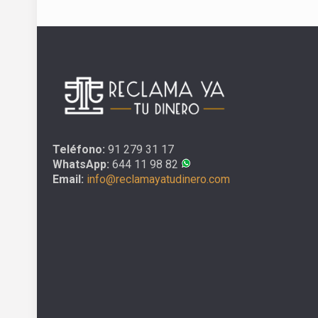
Teléfono:
91 279 31 17
WhatsApp:
644 11 98 82
Email:
info@reclamayatudinero.com