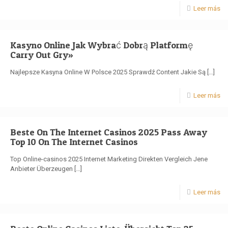
Leer más
Kasyno Online Jak Wybrać Dobrą Platformę
Carry Out Gry»
Najlepsze Kasyna Online W Polsce 2025 Sprawdź Content Jakie Są
[…]
Leer más
Beste On The Internet Casinos 2025 Pass Away
Top 10 On The Internet Casinos
Top Online-casinos 2025 Internet Marketing Direkten Vergleich Jene
Anbieter Überzeugen
[…]
Leer más