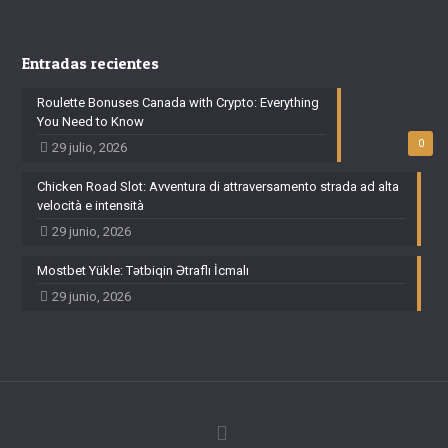
Entradas recientes
Roulette Bonuses Canada with Crypto: Everything
You Need to Know
0
29 julio, 2026
Chicken Road Slot: Avventura di attraversamento strada ad alta
velocità e intensità
29 junio, 2026
Mostbet Yükle: Tətbiqin Ətraflı İcmalı
29 junio, 2026