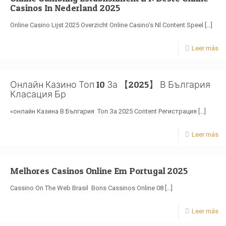
Casinos In Nederland 2025
Online Casino Lijst 2025 Overzicht Online Casino’s Nl Content Speel
[…]
Leer más
Онлайн Казино Топ 10 За 【2025】 В България
Класация Бр
«онлайн Казина В България ️ Топ За 2025 Content Регистрация
[…]
Leer más
Melhores Casinos Online Em Portugal 2025
Cassino On The Web Brasil ️ Bons Cassinos Online 08
[…]
Leer más